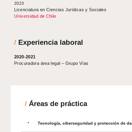
2023
Licenciatura en Ciencias Jurídicas y Sociales
Universidad de Chile
/
Experiencia laboral
2020-2021
Procuradora área legal – Grupo Vías
/
Áreas de práctica
Tecnología, ciberseguridad y protección de da