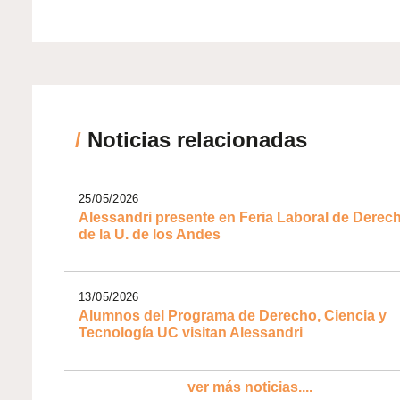
/
Noticias relacionadas
25/05/2026
Alessandri presente en Feria Laboral de Derec
de la U. de los Andes
13/05/2026
Alumnos del Programa de Derecho, Ciencia y
Tecnología UC visitan Alessandri
ver más noticias....