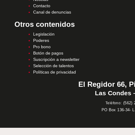
Contacto
Canal de denuncias
Otros contenidos
Legislación
Poderes
Pro bono
Botón de pagos
Suscripción a newsletter
Selección de talentos
Políticas de privacidad
El Regidor 66, P
Las Condes –
:
(562) 
Teléfono
PO Box 136-34- 