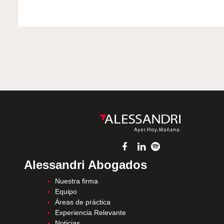
Alessandri Abogados
Nuestra firma
Equipo
Áreas de práctica
Experiencia Relevante
Noticias