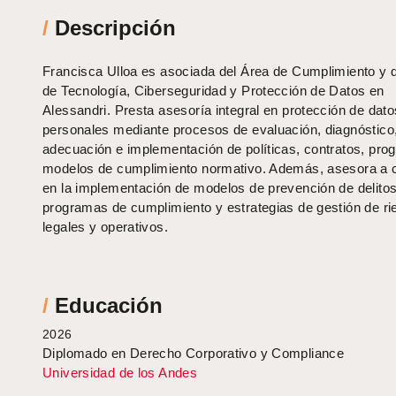
/
Descripción
Francisca Ulloa es asociada del Área de Cumplimiento y 
de Tecnología, Ciberseguridad y Protección de Datos en
Alessandri. Presta asesoría integral en protección de dato
personales mediante procesos de evaluación, diagnóstico
adecuación e implementación de políticas, contratos, pro
modelos de cumplimiento normativo. Además, asesora a c
en la implementación de modelos de prevención de delitos
programas de cumplimiento y estrategias de gestión de r
legales y operativos.
/
Educación
2026
Diplomado en Derecho Corporativo y Compliance
Universidad de los Andes