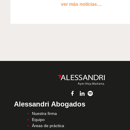
ver más noticias....
Alessandri Abogados
Nuestra firma
Equipo
Áreas de práctica