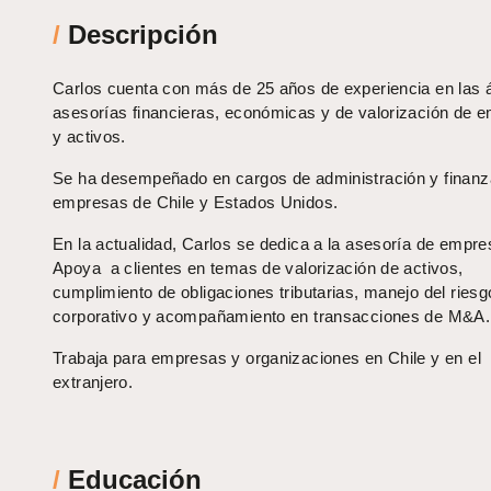
/
Descripción
Carlos cuenta con más de 25 años de experiencia en las 
asesorías financieras, económicas y de valorización de 
y activos.
Se ha desempeñado en cargos de administración y finanz
empresas de Chile y Estados Unidos.
En la actualidad, Carlos se dedica a la asesoría de empre
Apoya a clientes en temas de valorización de activos,
cumplimiento de obligaciones tributarias, manejo del riesg
corporativo y acompañamiento en transacciones de M&A.
Trabaja para empresas y organizaciones en Chile y en el
extranjero.
/
Educación