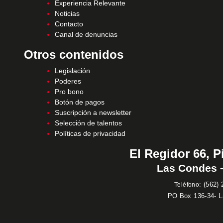
Experiencia Relevante
Noticias
Contacto
Canal de denuncias
Otros contenidos
Legislación
Poderes
Pro bono
Botón de pagos
Suscripción a newsletter
Selección de talentos
Políticas de privacidad
El Regidor 66, P
Las Condes –
:
(562) 
Teléfono
PO Box 136-34- 