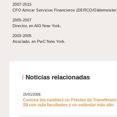
2007-2015
CFO Amicar Servicios Financieros (DERCO/Gildemeister)
2005-2007
Director, en AIG New York.
2003-2005
Asociado, en PwC New York.
/
Noticias relacionadas
15/01/2026
Conoce los cambios en Precios de Transferenc
SII con más facultades y un estándar más alto