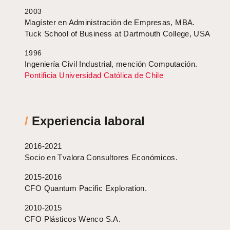
2003
Magíster en Administración de Empresas, MBA.
Tuck School of Business at Dartmouth College, USA
1996
Ingeniería Civil Industrial, mención Computación.
Pontificia Universidad Católica de Chile
/
Experiencia laboral
2016-2021
Socio en Tvalora Consultores Económicos.
2015-2016
CFO Quantum Pacific Exploration.
2010-2015
CFO Plásticos Wenco S.A.