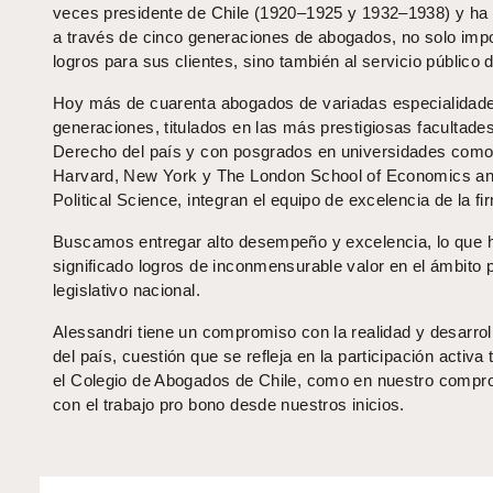
veces presidente de Chile (1920–1925 y 1932–1938) y ha
a través de cinco generaciones de abogados, no solo imp
logros para sus clientes, sino también al servicio público d
Hoy más de cuarenta abogados de variadas especialidad
generaciones, titulados en las más prestigiosas facultade
Derecho del país y con posgrados en universidades com
Harvard, New York y The London School of Economics a
Political Science, integran el equipo de excelencia de la fi
Buscamos entregar alto desempeño y excelencia, lo que 
significado logros de inconmensurable valor en el ámbito 
legislativo nacional.
Alessandri tiene un compromiso con la realidad y desarroll
del país, cuestión que se refleja en la participación activa 
el Colegio de Abogados de Chile, como en nuestro compr
con el trabajo pro bono desde nuestros inicios.