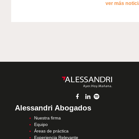
ver más noticia
Alessandri Abogados
Nuestra firma
Equipo
Áreas de práctica
Experiencia Relevante