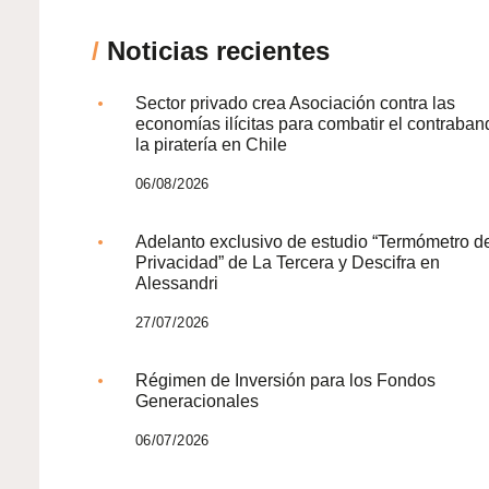
/
Noticias recientes
Sector privado crea Asociación contra las
economías ilícitas para combatir el contraban
la piratería en Chile
06/08/2026
Adelanto exclusivo de estudio “Termómetro d
Privacidad” de La Tercera y Descifra en
Alessandri
27/07/2026
Régimen de Inversión para los Fondos
Generacionales
06/07/2026