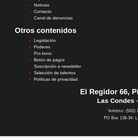
Noticias
Contacto
Canal de denuncias
Otros contenidos
Legislación
Poderes
Pro bono
Botón de pagos
Suscripción a newsletter
Selección de talentos
Políticas de privacidad
El Regidor 66, P
Las Condes –
:
(562) 
Teléfono
PO Box 136-34- 