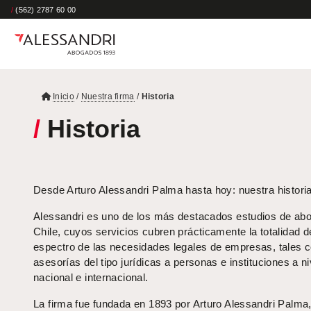
/
(562) 2787 60 00
Inicio
/
Nuestra firma
/
Historia
/
Historia
Desde Arturo Alessandri Palma hasta hoy: nuestra historia
Alessandri es uno de los más destacados estudios de ab
Chile, cuyos servicios cubren prácticamente la totalidad d
espectro de las necesidades legales de empresas, tales
asesorías del tipo jurídicas a personas e instituciones a ni
nacional e internacional.
La firma fue fundada en 1893 por Arturo Alessandri Palma