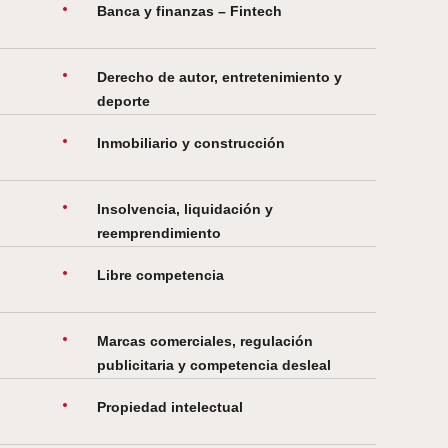
Banca y finanzas – Fintech
Derecho de autor, entretenimiento y
deporte
Inmobiliario y construcción
Insolvencia, liquidación y
reemprendimiento
Libre competencia
Marcas comerciales, regulación
publicitaria y competencia desleal
Propiedad intelectual