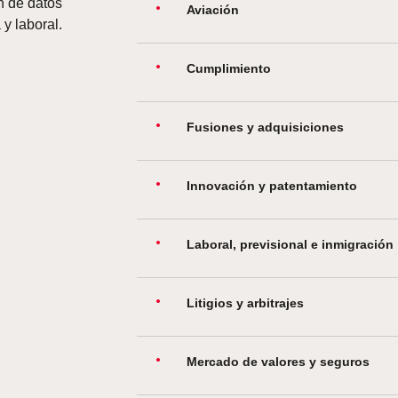
n de datos
Aviación
 y laboral.
Cumplimiento
Fusiones y adquisiciones
Innovación y patentamiento
Laboral, previsional e inmigración
Litigios y arbitrajes
Mercado de valores y seguros