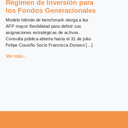
Régimen de Inversión para
los Fondos Generacionales
Modelo híbrido de benchmark otorga a las
AFP mayor flexibilidad para definir sus
asignaciones estratégicas de activos.
Consulta pública abierta hasta el 31 de julio.
Felipe Cousiño Socio Francisca Donoso […]
Ver más...