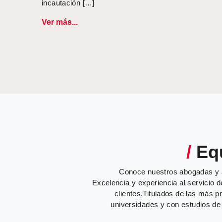
incautación […]
Ver más...
/
Eq
Conoce nuestros abogadas y
Excelencia y experiencia al servicio 
clientes.Titulados de las más p
universidades y con estudios de