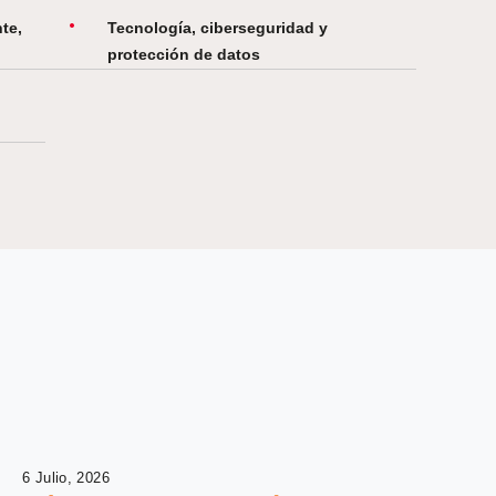
te,
Tecnología, ciberseguridad y
protección de datos
6 Julio, 2026