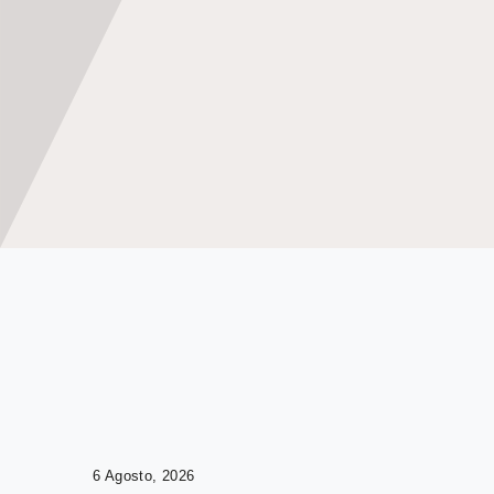
6 Agosto, 2026