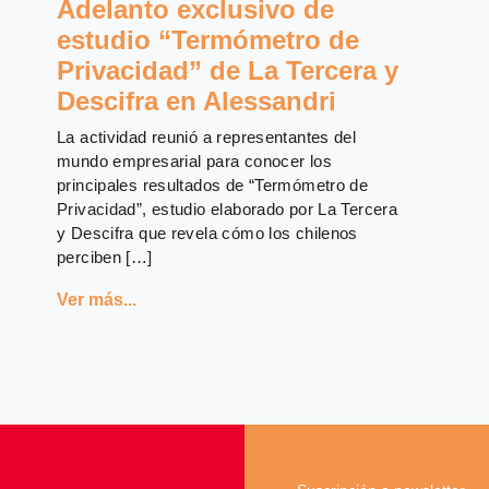
Adelanto exclusivo de
estudio “Termómetro de
Privacidad” de La Tercera y
Descifra en Alessandri
La actividad reunió a representantes del
mundo empresarial para conocer los
principales resultados de “Termómetro de
Privacidad”, estudio elaborado por La Tercera
y Descifra que revela cómo los chilenos
perciben […]
Ver más...