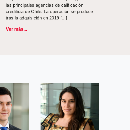
las principales agencias de calificación
crediticia de Chile. La operación se produce
tras la adquisición en 2019 […]
Ver más...