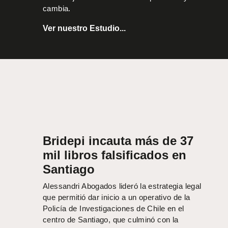
cambia.
Ver nuestro Estudio...
Bridepi incauta más de 37
mil libros falsificados en
Santiago
Alessandri Abogados lideró la estrategia legal
que permitió dar inicio a un operativo de la
Policía de Investigaciones de Chile en el
centro de Santiago, que culminó con la