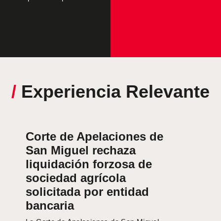
/
Experiencia Relevante
Corte de Apelaciones de
San Miguel rechaza
liquidación forzosa de
sociedad agrícola
solicitada por entidad
bancaria