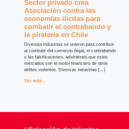
Sector privado crea
Asociación contra las
economías ilícitas para
combatir el contrabando y
la piratería en Chile
Diversas industrias se unieron para contribuir
al combate del comercio ilegal, el contrabando
y las falsificaciones, advirtiendo que estos
mercados son el motor financiero de otros
delitos violentos. Diversas industrias […]
Ver más...