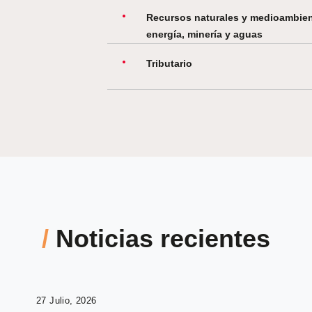
Recursos naturales y medioambien
energía, minería y aguas
Tributario
/
Noticias recientes
27 Julio, 2026