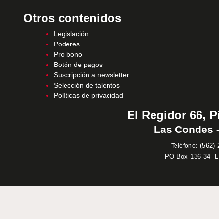
Otros contenidos
Legislación
Poderes
Pro bono
Botón de pagos
Suscripción a newsletter
Selección de talentos
Políticas de privacidad
El Regidor 66, P
Las Condes –
:
(562) 
Teléfono
PO Box 136-34- 