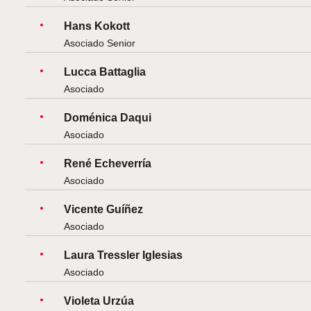
Hans Kokott
Asociado Senior
Lucca Battaglia
Asociado
Doménica Daqui
Asociado
René Echeverría
Asociado
Vicente Guíñez
Asociado
Laura Tressler Iglesias
Asociado
Violeta Urzúa