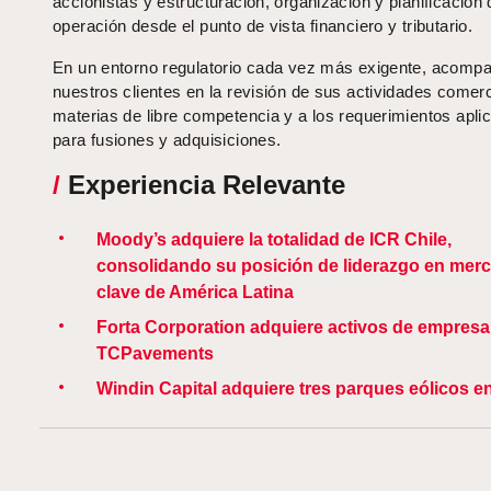
accionistas y estructuración, organización y planificación 
operación desde el punto de vista financiero y tributario.
En un entorno regulatorio cada vez más exigente, acom
nuestros clientes en la revisión de sus actividades comer
materias de libre competencia y a los requerimientos apli
para fusiones y adquisiciones.
/
Experiencia Relevante
Moody’s adquiere la totalidad de ICR Chile,
consolidando su posición de liderazgo en mer
clave de América Latina
Forta Corporation adquiere activos de empresa
TCPavements
Windin Capital adquiere tres parques eólicos e