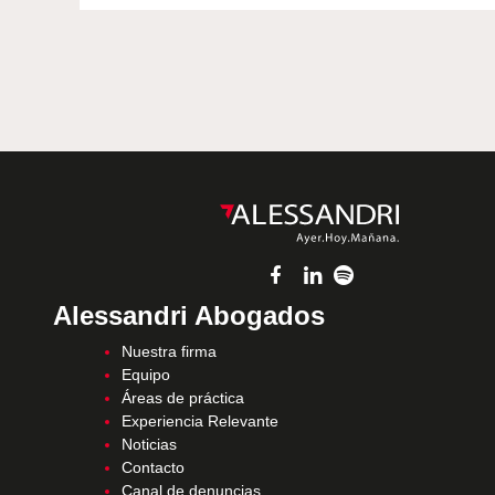
Alessandri Abogados
Nuestra firma
Equipo
Áreas de práctica
Experiencia Relevante
Noticias
Contacto
Canal de denuncias