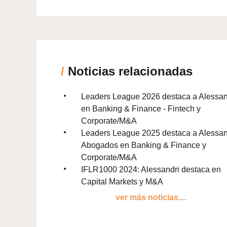
/
Noticias relacionadas
Leaders League 2026 destaca a Alessan
en Banking & Finance - Fintech y
Corporate/M&A
Leaders League 2025 destaca a Alessan
Abogados en Banking & Finance y
Corporate/M&A
IFLR1000 2024: Alessandri destaca en
Capital Markets y M&A
ver más noticias....