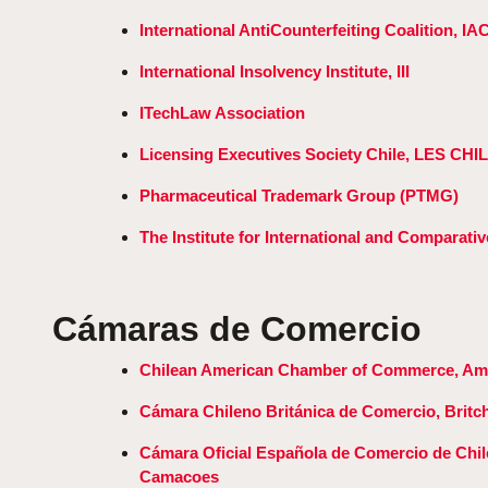
International AntiCounterfeiting Coalition, IA
International Insolvency Institute, III
ITechLaw Association
Licensing Executives Society Chile, LES CHI
Pharmaceutical Trademark Group (PTMG)
The Institute for International and Comparati
Cámaras de Comercio
Chilean American Chamber of Commerce, A
Cámara Chileno Británica de Comercio, Brit
Cámara Oficial Española de Comercio de Chil
Camacoes