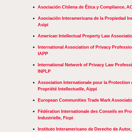
Asociación Chilena de Ética y Compliance, 
Asociación Interamericana de la Propiedad Ind
Asipi
American Intellectual Property Law Associatio
International Association of Privacy Professio
IAPP
International Network of Privacy Law Professi
INPLP
Association Internationale pour la Protection 
Propriété Intellectuelle, Aippi
European Communities Trade Mark Associati
Fédération Internationale des Conseils en Pro
Industrielle, Ficpi
Instituto Interamericano de Derecho de Autor,