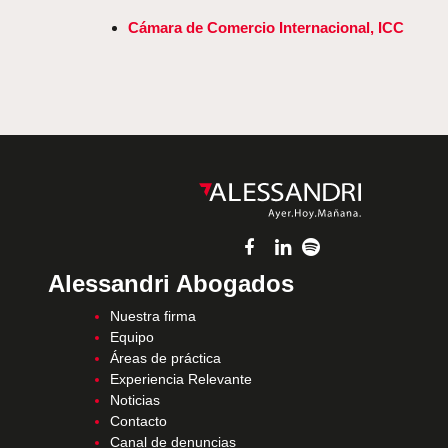
Cámara de Comercio Internacional, ICC
Alessandri Abogados
Nuestra firma
Equipo
Áreas de práctica
Experiencia Relevante
Noticias
Contacto
Canal de denuncias