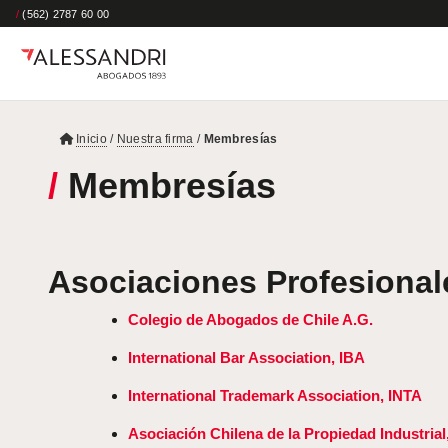
/
(562) 2787 60 00
Inicio
/
Nuestra firma
/
Membresías
/
Membresías
Asociaciones Profesional
Colegio de Abogados de Chile A.G.
International Bar Association, IBA
International Trademark Association, INTA
Asociación Chilena de la Propiedad Industrial