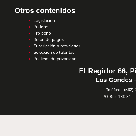
Otros contenidos
Legislación
Poderes
Pro bono
Botón de pagos
Suscripción a newsletter
Selección de talentos
Políticas de privacidad
El Regidor 66, P
Las Condes –
:
(562) 
Teléfono
PO Box 136-34- 