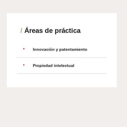
/
Áreas de práctica
Innovación y patentamiento
Propiedad intelectual