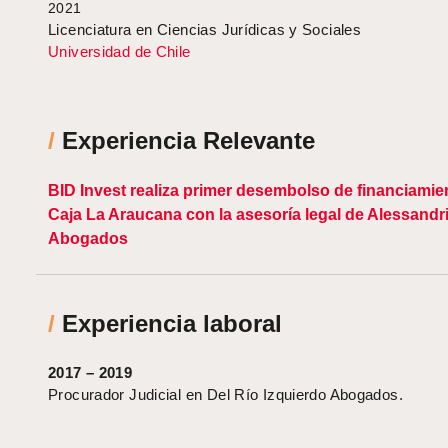
2021
Licenciatura en Ciencias Jurídicas y Sociales
Universidad de Chile
/
Experiencia Relevante
BID Invest realiza primer desembolso de financiamie
Caja La Araucana con la asesoría legal de Alessandr
Abogados
/
Experiencia laboral
2017 – 2019
Procurador Judicial en Del Río Izquierdo Abogados.