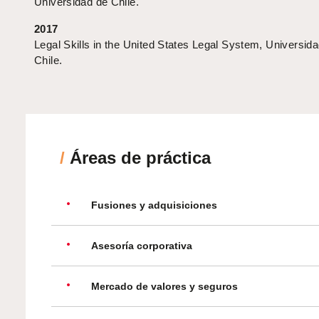
Universidad de Chile.
2017
Legal Skills in the United States Legal System, Universid
Chile.
/
Áreas de práctica
Fusiones y adquisiciones
Asesoría corporativa
Mercado de valores y seguros