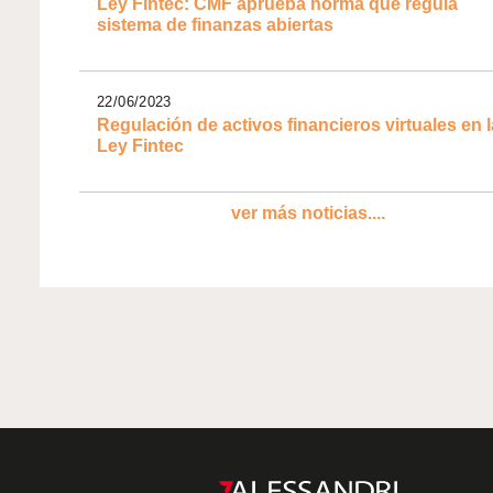
Ley Fintec: CMF aprueba norma que regula
sistema de finanzas abiertas
22/06/2023
Regulación de activos financieros virtuales en l
Ley Fintec
ver más noticias....