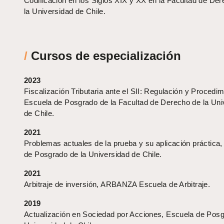
Codificación en los Siglos XIX y XX en la Facultad de De
la Universidad de Chile.
/
Cursos de especialización
2023
Fiscalización Tributaria ante el SII: Regulación y Procedim
Escuela de Posgrado de la Facultad de Derecho de la Uni
de Chile.
2021
Problemas actuales de la prueba y su aplicación práctica
de Posgrado de la Universidad de Chile.
2021
Arbitraje de inversión, ARBANZA Escuela de Arbitraje.
2019
Actualización en Sociedad por Acciones, Escuela de Posg