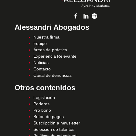
Alessandri Abogados
Nuestra firma
Equipo
Áreas de práctica
Experiencia Relevante
Noticias
Contacto
Canal de denuncias
Otros contenidos
Legislación
Poderes
Pro bono
Botón de pagos
Suscripción a newsletter
Selección de talentos
Políticas de privacidad