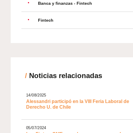
Banca y finanzas - Fintech
Fintech
/
Noticias relacionadas
14/08/2025
Alessandri participó en la VIII Feria Laboral de
Derecho U. de Chile
05/07/2024