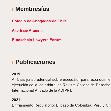
/
Membresías
Colegio de Abogados de Chile.
Arbitraje Alumni.
Blockchain Lawyers Forum
/
Publicaciones
2019
Análisis jurisprudencial sobre exequátur para reconocimie
ejecución de laudo arbitral en Revista Chilena de Derecho
Internacional Privado de la ADIPRI.
2021
Enfriamiento Regulatorio: El caso de Colombia, Perú y Chi