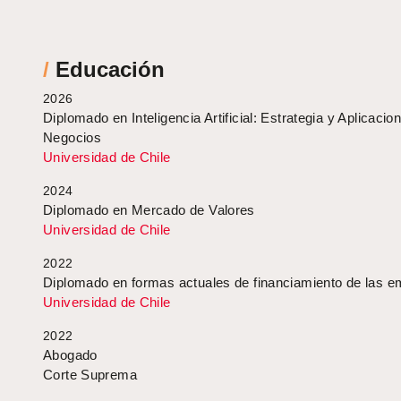
/
Educación
2026
Diplomado en Inteligencia Artificial: Estrategia y Aplicacio
Negocios
Universidad de Chile
2024
Diplomado en Mercado de Valores
Universidad de Chile
2022
Diplomado en formas actuales de financiamiento de las 
Universidad de Chile
2022
Abogado
Corte Suprema