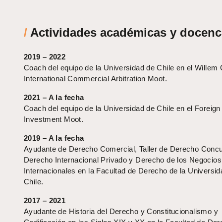
/
Actividades académicas y docenc
2019 – 2022
Coach del equipo de la Universidad de Chile en el Willem 
International Commercial Arbitration Moot.
2021 – A la fecha
Coach del equipo de la Universidad de Chile en el Foreign
Investment Moot.
2019 – A la fecha
Ayudante de Derecho Comercial, Taller de Derecho Concu
Derecho Internacional Privado y Derecho de los Negocios
Internacionales en la Facultad de Derecho de la Universid
Chile.
2017 – 2021
Ayudante de Historia del Derecho y Constitucionalismo y