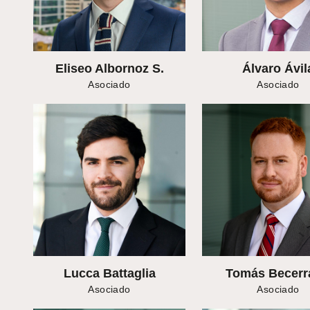
Eliseo Albornoz S.
Álvaro Ávil
Asociado
Asociado
Lucca Battaglia
Tomás Becerr
Asociado
Asociado