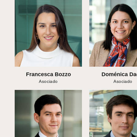
Francesca Bozzo
Doménica Da
Asociado
Asociado