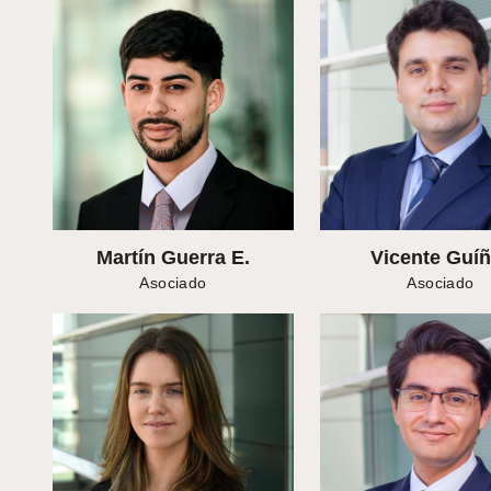
Martín Guerra E.
Vicente Guí
Asociado
Asociado