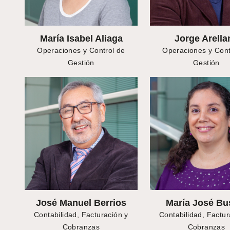
María Isabel Aliaga
Jorge Arella
Operaciones y Control de
Operaciones y Cont
Gestión
Gestión
José Manuel Berrios
María José Bu
Contabilidad, Facturación y
Contabilidad, Factur
Cobranzas
Cobranzas