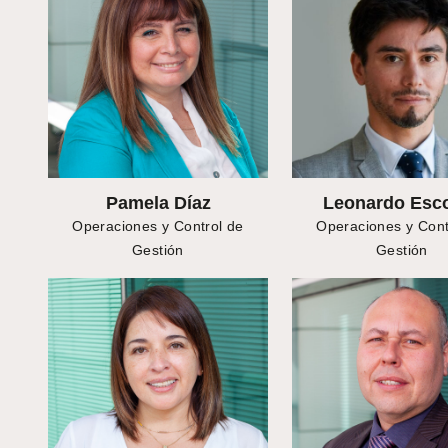
Pamela Díaz
Leonardo Esc
Operaciones y Control de
Operaciones y Cont
Gestión
Gestión