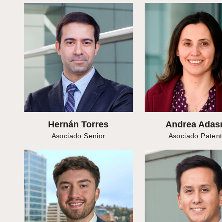
Hernán Torres
Andrea Ada
Asociado Senior
Asociado Paten