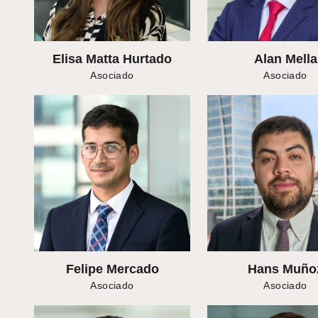
Elisa Matta Hurtado
Alan Mella
Asociado
Asociado
Felipe Mercado
Hans Muño
Asociado
Asociado