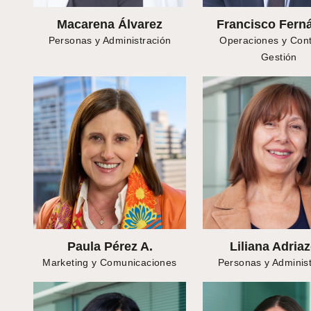
Macarena Álvarez
Francisco Fern
Personas y Administración
Operaciones y Cont
Gestión
Paula Pérez A.
Liliana Adriaz
Marketing y Comunicaciones
Personas y Adminis