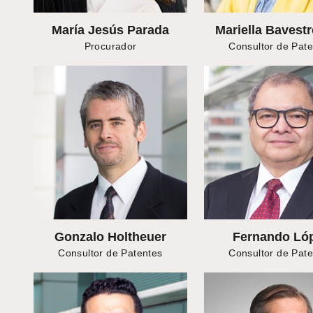
María Jesús Parada
Mariella Bavestre
Procurador
Consultor de Pat
Gonzalo Holtheuer
Fernando Ló
Consultor de Patentes
Consultor de Pat