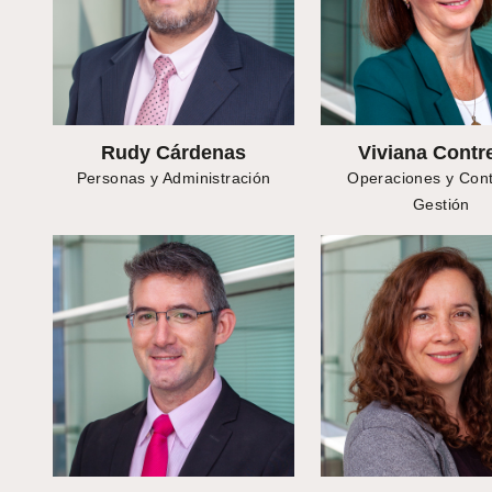
Rudy Cárdenas
Viviana Contr
Personas y Administración
Operaciones y Cont
Gestión