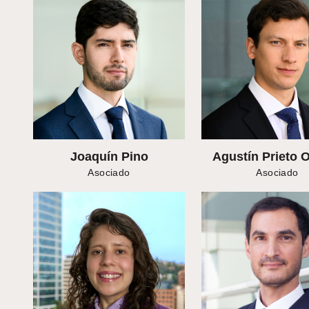
Joaquín Pino
Agustín Prieto 
Asociado
Asociado