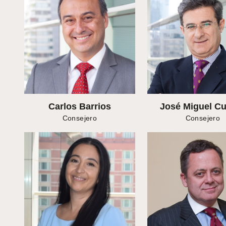
Carlos Barrios
José Miguel C
Consejero
Consejero