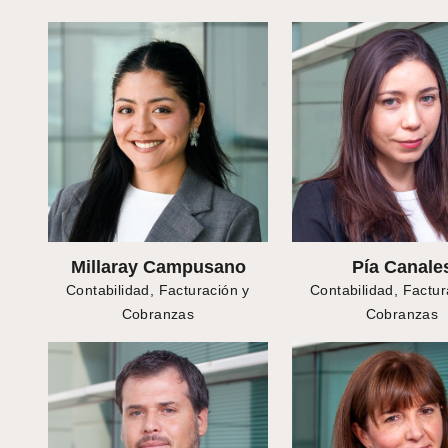
Millaray Campusano
Pía Canale
Contabilidad, Facturación y
Contabilidad, Factur
Cobranzas
Cobranzas