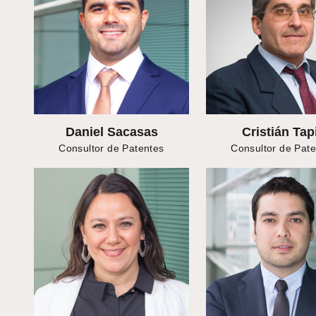
Daniel Sacasas
Cristián Tap
Consultor de Patentes
Consultor de Pat