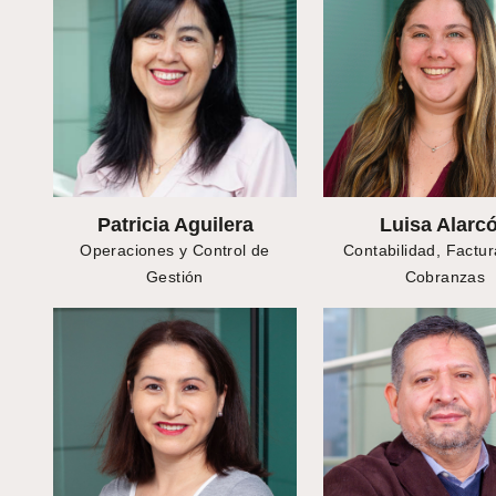
Patricia Aguilera
Luisa Alarc
Operaciones y Control de
Contabilidad, Factur
Gestión
Cobranzas