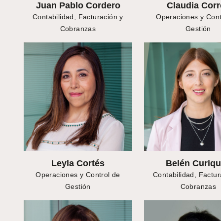
Juan Pablo Cordero
Claudia Corr
Contabilidad, Facturación y
Operaciones y Cont
Cobranzas
Gestión
Leyla Cortés
Belén Curiq
Operaciones y Control de
Contabilidad, Factur
Gestión
Cobranzas