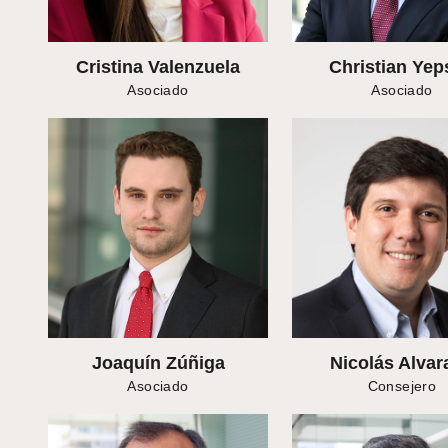
Cristina Valenzuela
Christian Yep
Asociado
Asociado
Joaquín Zúñiga
Nicolás Alvar
Asociado
Consejero