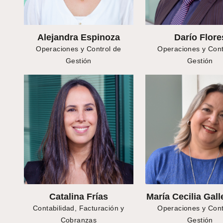
Alejandra Espinoza
Darío Flore
Operaciones y Control de
Operaciones y Cont
Gestión
Gestión
Catalina Frías
María Cecilia Gall
Contabilidad, Facturación y
Operaciones y Cont
Cobranzas
Gestión