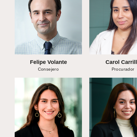
Felipe Volante
Carol Carril
Consejero
Procurador