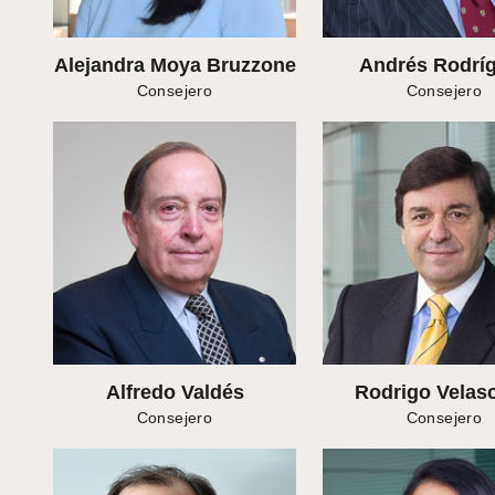
Alejandra Moya Bruzzone
Andrés Rodrí
Consejero
Consejero
Alfredo Valdés
Rodrigo Velasc
Consejero
Consejero