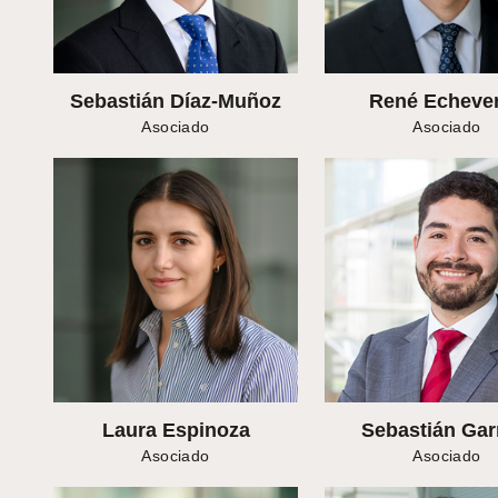
Sebastián Díaz-Muñoz
René Echever
Asociado
Asociado
Laura Espinoza
Sebastián Gar
Asociado
Asociado