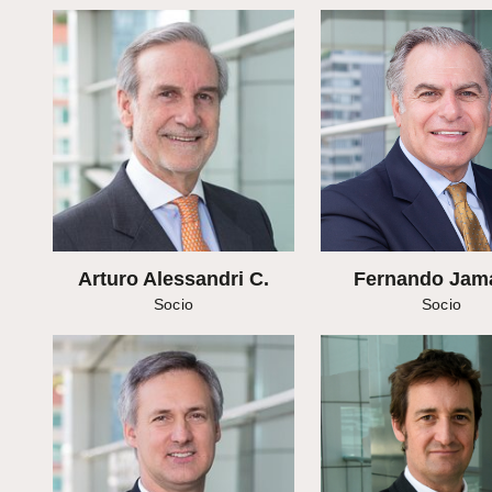
Arturo Alessandri C.
Fernando Jam
Socio
Socio