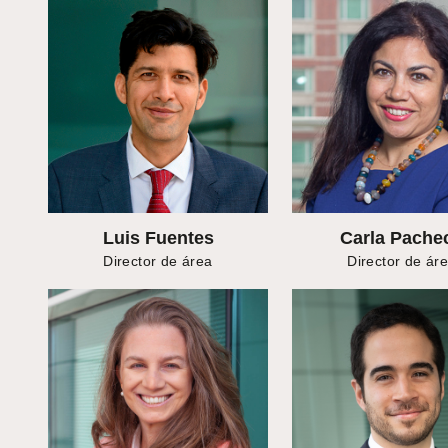
Luis Fuentes
Carla Pache
Director de área
Director de ár