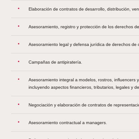
Elaboración de contratos de desarrollo, distribución, ve
Asesoramiento, registro y protección de los derechos de
Asesoramiento legal y defensa jurídica de derechos de c
Campañas de antipiratería.
Asesoramiento integral a modelos, rostros, influencers y
incluyendo aspectos financieros, tributarios, legales y 
Negociación y elaboración de contratos de representació
Asesoramiento contractual a managers.