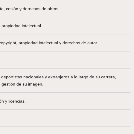
nta, cesión y derechos de obras.
 propiedad intelectual.
opyright, propiedad intelectual y derechos de autor.
 deportistas nacionales y extranjeros a lo largo de su carrera,
de gestión de su imagen.
n y licencias.