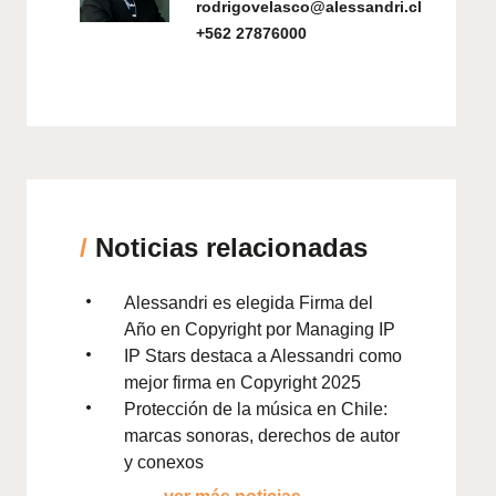
rodrigovelasco@alessandri.cl
+562 27876000
/
Noticias relacionadas
Alessandri es elegida Firma del
Año en Copyright por Managing IP
IP Stars destaca a Alessandri como
mejor firma en Copyright 2025
Protección de la música en Chile:
marcas sonoras, derechos de autor
y conexos