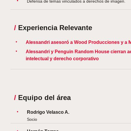
Defensa de temas vinculados a derechos de imagen.
/
Experiencia Relevante
Alessandri asesoró a Wood Producciones y a Ma
Alessandri y Penguin Random House cierran ac
intelectual y derecho corporativo
/
Equipo del área
Rodrigo Velasco A.
Socio