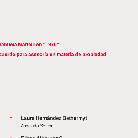
nuela Martelli en “1976”
uerdo para asesoría en materia de propiedad
Laura Hernández Bethermyt
Asociado Senior