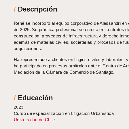
/
Descripción
René se incorporó al equipo corporativo de Alessandri en 
de 2025. Su práctica profesional se enfoca en contratos d
construcción, proyectos de infraestructura y derecho inmob
además de materias civiles, societarias y procesos de fu
adquisiciones.
Ha representado a clientes en litigios civiles y laborales, 
ha participado en procesos arbitrales ante el Centro de Arb
Mediación de la Cámara de Comercio de Santiago.
/
Educación
2023
Curso de especialización en Litigación Urbanística
Universidad de Chile