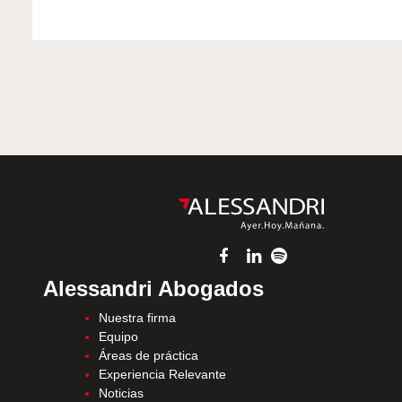
Alessandri Abogados
Nuestra firma
Equipo
Áreas de práctica
Experiencia Relevante
Noticias