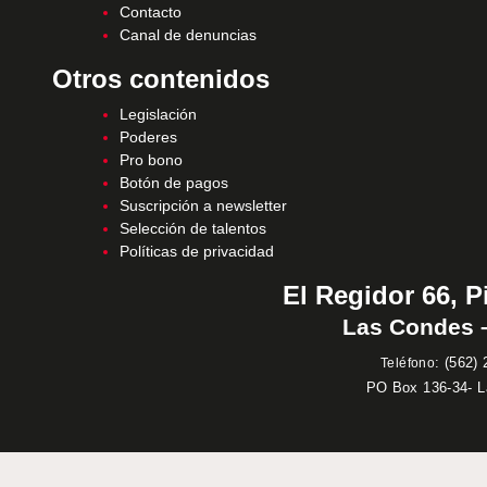
Contacto
Canal de denuncias
Otros contenidos
Legislación
Poderes
Pro bono
Botón de pagos
Suscripción a newsletter
Selección de talentos
Políticas de privacidad
El Regidor 66, P
Las Condes –
:
(562) 
Teléfono
PO Box 136-34- 