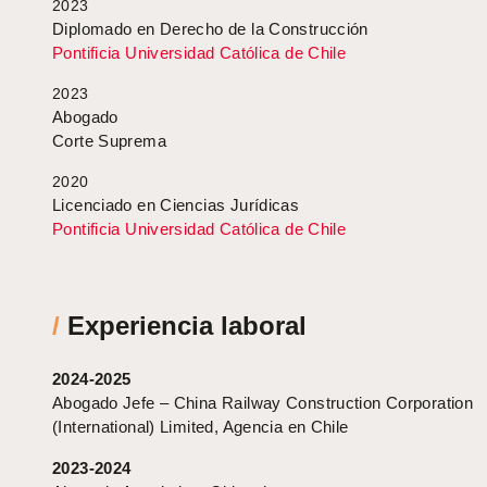
2023
Diplomado en Derecho de la Construcción
Pontificia Universidad Católica de Chile
2023
Abogado
Corte Suprema
2020
Licenciado en Ciencias Jurídicas
Pontificia Universidad Católica de Chile
/
Experiencia laboral
2024-2025
Abogado Jefe – China Railway Construction Corporation
(International) Limited, Agencia en Chile
2023-2024