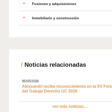
Fusiones y adquisiciones
Inmobiliario y construcción
/
Noticias relacionadas
05/05/2026
Alessandri recibe reconocimiento en la XV Feri
del Trabajo Derecho UC 2026
ver más noticias....