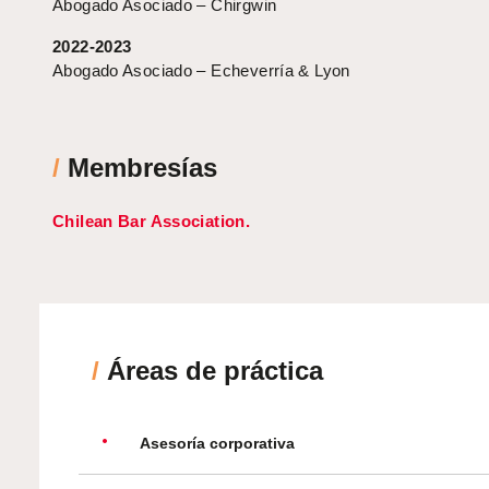
Abogado Asociado – Chirgwin
2022-2023
Abogado Asociado – Echeverría & Lyon
/
Membresías
Chilean Bar Association.
/
Áreas de práctica
Asesoría corporativa