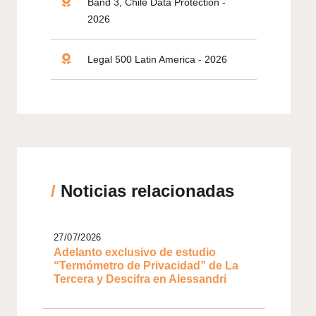
Band 3, Chile Data Protection -
2026
Legal 500 Latin America - 2026
/
Noticias relacionadas
27/07/2026
Adelanto exclusivo de estudio
“Termómetro de Privacidad” de La
Tercera y Descifra en Alessandri