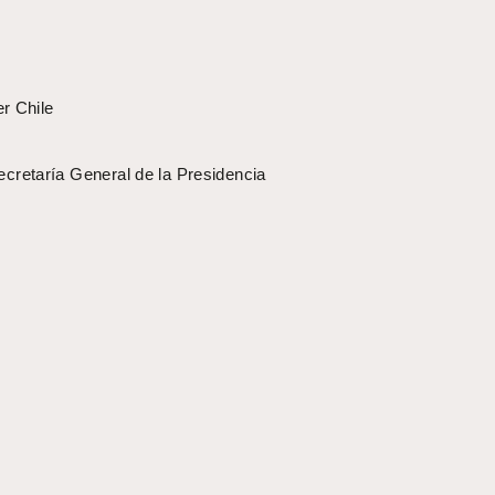
r Chile
Secretaría General de la Presidencia