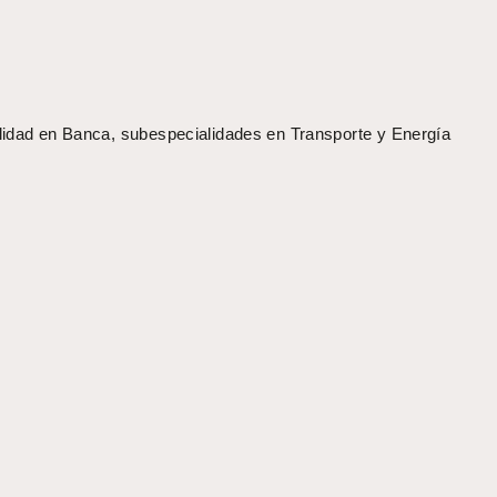
idad en Banca, subespecialidades en Transporte y Energía