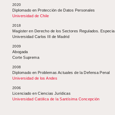
2020
Diplomado en Protección de Datos Personales
Universidad de Chile
2018
Magister en Derecho de los Sectores Regulados. Especial
Universidad Carlos III de Madrid
2009
Abogada
Corte Suprema
2008
Diplomado en Problemas Actuales de la Defensa Penal
Universidad de los Andes
2006
Licenciado en Ciencias Jurídicas
Universidad Católica de la Santísima Concepción