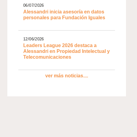
06/07/2026
Alessandri inicia asesoría en datos
personales para Fundación Iguales
12/06/2026
Leaders League 2026 destaca a
Alessandri en Propiedad Intelectual y
Telecomunicaciones
ver más noticias....