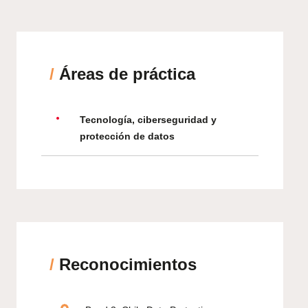
/
Áreas de práctica
Tecnología, ciberseguridad y
protección de datos
/
Reconocimientos