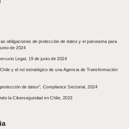
d
vas obligaciones de protección de datos y el panorama para
junio de 2024
ercurio Legal, 19 de junio de 2024
n Chile y el rol estratégico de una Agencia de Transformación
 protección de datos”, Compliance Sectorial, 2024
yendo la Ciberseguridad en Chile, 2023
ia