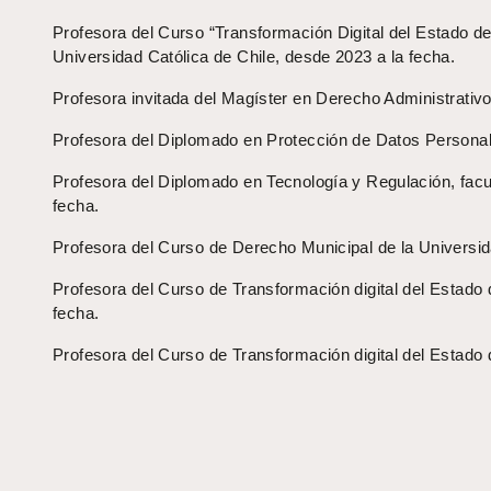
Profesora del Curso “Transformación Digital del Estado de
Universidad Católica de Chile, desde 2023 a la fecha.
Profesora invitada del Magíster en Derecho Administrativ
Profesora del Diplomado en Protección de Datos Personale
Profesora del Diplomado en Tecnología y Regulación, facu
fecha.
Profesora del Curso de Derecho Municipal de la Universid
Profesora del Curso de Transformación digital del Estado d
fecha.
Profesora del Curso de Transformación digital del Estado 