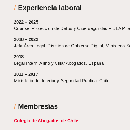
/
Experiencia laboral
2022 – 2025
Counsel Protección de Datos y Ciberseguridad – DLA Pipe
2018 – 2022
Jefa Área Legal, División de Gobierno Digital, Ministerio 
2018
Legal Intern, Ariño y Villar Abogados, España.
2011 – 2017
Ministerio del Interior y Seguridad Pública, Chile
/
Membresías
Colegio de Abogados de Chile