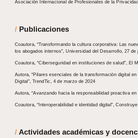
Asociación Internacional de Profesionales de la Privacida
/
Publicaciones
Coautora, “Transformando la cultura corporativa: Las nue
los abogados internos”, Universidad del Desarrollo, 27 de 
Coautora, “Ciberseguridad en instituciones de salud”, El M
Autora, “Pilares esenciales de la transformación digital e
Digital”, TrendTic, 4 de marzo de 2024
Autora, “Avanzando hacia la responsabilidad proactiva en
Coautora, “Interoperabilidad e identidad digital”, Constru
/
Actividades académicas y docenc