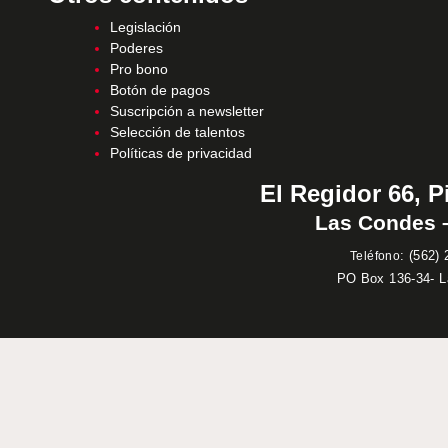
Legislación
Poderes
Pro bono
Botón de pagos
Suscripción a newsletter
Selección de talentos
Políticas de privacidad
El Regidor 66, P
Las Condes –
:
(562) 
Teléfono
PO Box 136-34- 