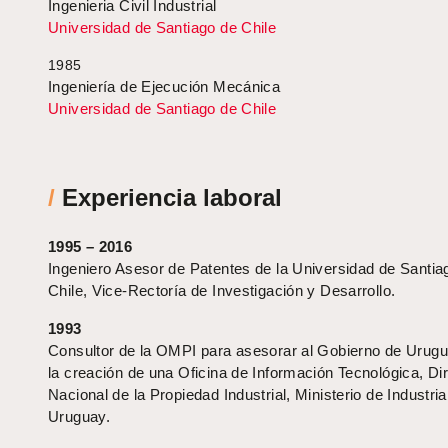
Ingenieria Civil Industrial
Universidad de Santiago de Chile
1985
Ingeniería de Ejecución Mecánica
Universidad de Santiago de Chile
/
Experiencia laboral
1995 – 2016
Ingeniero Asesor de Patentes de la Universidad de Santia
Chile, Vice-Rectoría de Investigación y Desarrollo.
1993
Consultor de la OMPI para asesorar al Gobierno de Urug
la creación de una Oficina de Información Tecnológica, Di
Nacional de la Propiedad Industrial, Ministerio de Industria
Uruguay.