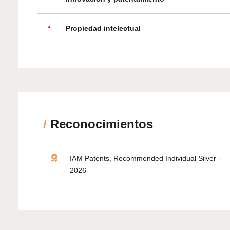
Propiedad intelectual
/
Reconocimientos
IAM Patents, Recommended Individual Silver -
2026