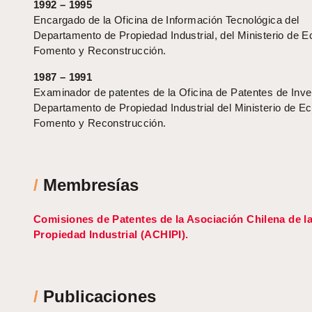
1992 – 1995
Encargado de la Oficina de Información Tecnológica del
Departamento de Propiedad Industrial, del Ministerio de 
Fomento y Reconstrucción.
1987 – 1991
Examinador de patentes de la Oficina de Patentes de Inve
Departamento de Propiedad Industrial del Ministerio de E
Fomento y Reconstrucción.
/
Membresías
Comisiones de Patentes de la Asociación Chilena de l
Propiedad Industrial (ACHIPI).
/
Publicaciones