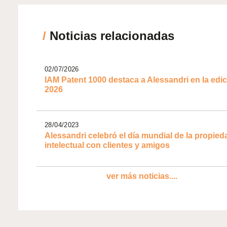
/
Noticias relacionadas
02/07/2026
IAM Patent 1000 destaca a Alessandri en la edi
2026
28/04/2023
Alessandri celebró el día mundial de la propied
intelectual con clientes y amigos
ver más noticias....