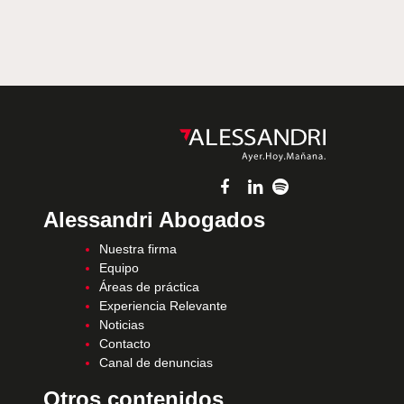
Alessandri Abogados
Nuestra firma
Equipo
Áreas de práctica
Experiencia Relevante
Noticias
Contacto
Canal de denuncias
Otros contenidos