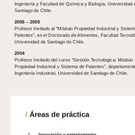
Ingeniería y Facultad de Química y Biología, Universidad 
Santiago de Chile.
2006 – 2008
Profesor Invitado al “Módulo Propiedad Industrial y Siste
Patentes”, en el Doctorado de Alimentos, Facultad Tecnoló
Universidad de Santiago de Chile.
2004
Profesor Invitado del curso “Gestión Tecnológica: Módulo
Propiedad Industrial y Sistema de Patentes”, departament
Ingeniería Industrial, Universidad de Santiago de Chile.
/
Áreas de práctica
Innovación y patentamiento