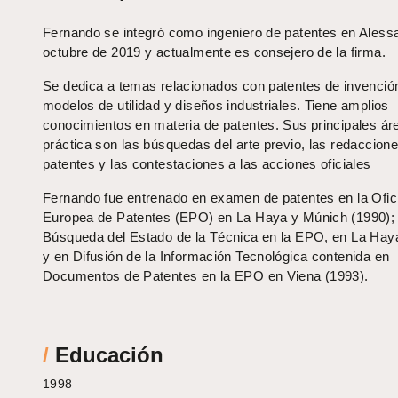
Fernando se integró como ingeniero de patentes en Alessa
octubre de 2019 y actualmente es consejero de la firma.
Se dedica a temas relacionados con patentes de invenció
modelos de utilidad y diseños industriales. Tiene amplios
conocimientos en materia de patentes. Sus principales ár
práctica son las búsquedas del arte previo, las redaccion
patentes y las contestaciones a las acciones oficiales
Fernando fue entrenado en examen de patentes en la Ofic
Europea de Patentes (EPO) en La Haya y Múnich (1990);
Búsqueda del Estado de la Técnica en la EPO, en La Hay
y en Difusión de la Información Tecnológica contenida en
Documentos de Patentes en la EPO en Viena (1993).
/
Educación
1998