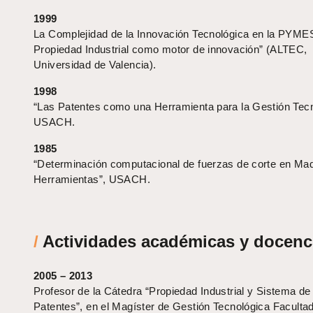
1999
La Complejidad de la Innovación Tecnológica en la PYME
Propiedad Industrial como motor de innovación” (ALTEC,
Universidad de Valencia).
1998
“Las Patentes como una Herramienta para la Gestión Tecn
USACH.
1985
“Determinación computacional de fuerzas de corte en Ma
Herramientas”, USACH.
/
Actividades académicas y docenc
2005 – 2013
Profesor de la Cátedra “Propiedad Industrial y Sistema de
Patentes”, en el Magíster de Gestión Tecnológica Faculta