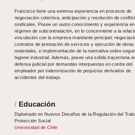
Francisco tiene una extensa experiencia en procesos de
negociación colectiva, anticipación y resolución de conflic
sindicales. Posee un vasto conocimiento y experiencia en
régimen de subcontratación, en lo concerniente a la relaci
vinculación con la empresa mandante principal; negociaci
contratos de prestación de servicios y ejecución de obras
materiales, e implementación de la normativa sobre segur
higiene industrial. Además, posee una sólida trayectoria en
defensa judicial por demandas interpuestas en contra del
empleador por indemnización de perjuicios derivados de
accidentes del trabajo.
/
Educación
Diplomado en Nuevos Desafíos de la Regulación del Traba
Protección Social
Universidad de Chile