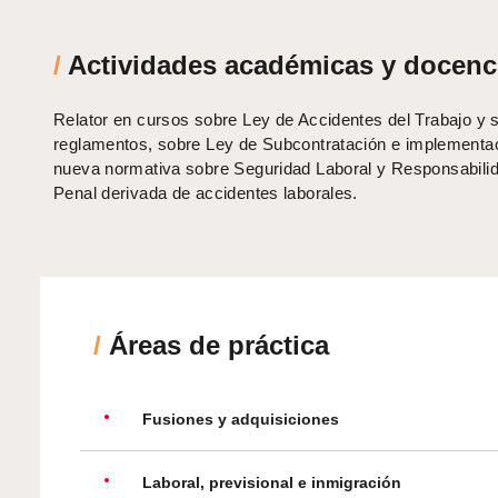
/
Actividades académicas y docenc
R
elator en cursos sobre Ley de Accidentes del Trabajo y 
reglamentos
,
sobre
Ley de Subcontratación
e
implementac
nueva normativa sobre Seguridad Laboral y Responsabilid
Penal derivada de accidentes laborales.
/
Áreas de práctica
Fusiones y adquisiciones
Laboral, previsional e inmigración