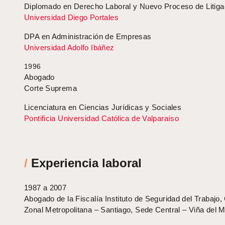
Diplomado en Derecho Laboral y Nuevo Proceso de Litiga
Universidad Diego Portales
DPA en Administración de Empresas
Universidad Adolfo Ibáñez
1996
Abogado
Corte Suprema
Licenciatura en Ciencias Jurídicas y Sociales
Pontificia Universidad Católica de Valparaíso
/
Experiencia laboral
1987 a 2007
Abogado de la Fiscalía Instituto de Seguridad del Trabajo,
Zonal Metropolitana – Santiago, Sede Central – Viña del M