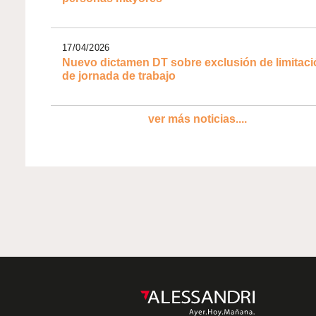
17/04/2026
Nuevo dictamen DT sobre exclusión de limitaci
de jornada de trabajo
ver más noticias....