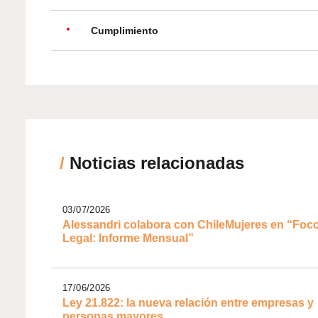
Cumplimiento
/
Noticias relacionadas
03/07/2026
Alessandri colabora con ChileMujeres en “Foc
Legal: Informe Mensual”
17/06/2026
Ley 21.822: la nueva relación entre empresas y
personas mayores