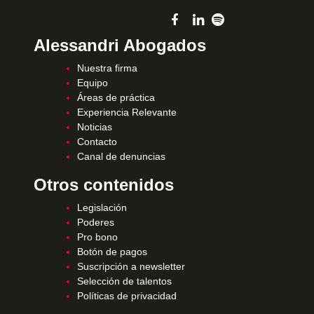
Alessandri Abogados
Nuestra firma
Equipo
Áreas de práctica
Experiencia Relevante
Noticias
Contacto
Canal de denuncias
Otros contenidos
Legislación
Poderes
Pro bono
Botón de pagos
Suscripción a newsletter
Selección de talentos
Políticas de privacidad