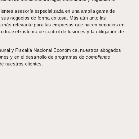
lientes asesoría especializada en una amplia gama de
er sus negocios de forma exitosa. Más aún ante las
la más relevante para las empresas que hacen negocios en
oduce el sistema de control de fusiones y la obligación de
ribunal y Fiscalía Nacional Económica, nuestros abogados
iones y en el desarrollo de programas de
compliance
e nuestros clientes.