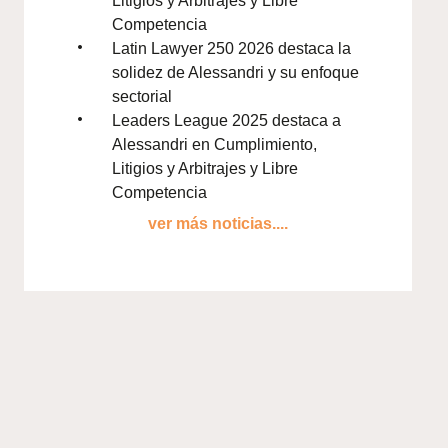
Litigios y Arbitrajes y Libre
Competencia
Latin Lawyer 250 2026 destaca la
solidez de Alessandri y su enfoque
sectorial
Leaders League 2025 destaca a
Alessandri en Cumplimiento,
Litigios y Arbitrajes y Libre
Competencia
ver más noticias....