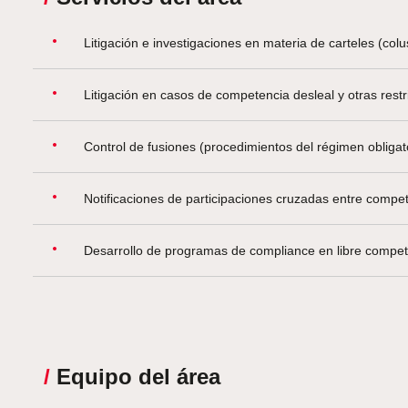
Litigación e investigaciones en materia de carteles (co
Litigación en casos de competencia desleal y otras restri
Control de fusiones (procedimientos del régimen obligato
Notificaciones de participaciones cruzadas entre competi
Desarrollo de programas de compliance en libre compet
/
Equipo del área