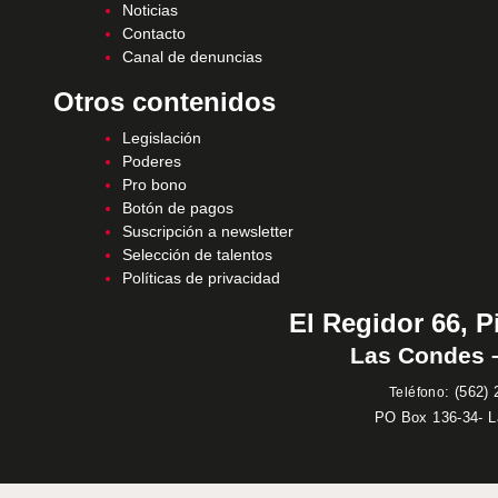
Noticias
Contacto
Canal de denuncias
Otros contenidos
Legislación
Poderes
Pro bono
Botón de pagos
Suscripción a newsletter
Selección de talentos
Políticas de privacidad
El Regidor 66, P
Las Condes –
:
(562) 
Teléfono
PO Box 136-34- 