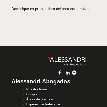
Dominique es procuradora del área corporativa.
Alessandri Abogados
Nuestra firma
Equipo
Áreas de práctica
Experiencia Relevante