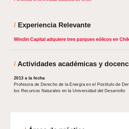
/
Experiencia Relevante
Windin Capital adquiere tres parques eólicos en Chil
/
Actividades académicas y docenc
2013 a la fecha
Profesora de Derecho de la Energía en el Postítulo de De
los Recursos Naturales en la Universidad del Desarrollo