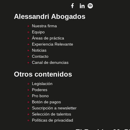
Alessandri Abogados
Nuestra firma
Equipo
Áreas de práctica
Experiencia Relevante
Noticias
Contacto
Canal de denuncias
Otros contenidos
Legislación
Poderes
Pro bono
Botón de pagos
Suscripción a newsletter
Selección de talentos
Políticas de privacidad