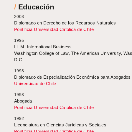
/
Educación
2003
Diplomado en Derecho de los Recursos Naturales
Pontificia Universidad Católica de Chile
1995
LL.M. International Business
Washington College of Law, The American University, Was
D.C.
1993
Diplomado de Especialización Económica para Abogados
Universidad de Chile
1993
Abogada
Pontificia Universidad Católica de Chile
1992
Licenciatura en Ciencias Jurídicas y Sociales
Pontificia Universidad Católica de Chile