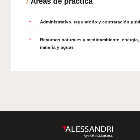
/
Áreas de práctica
Administrativo, regulatorio y contratación púb
Recursos naturales y medioambiente, energía,
minería y aguas