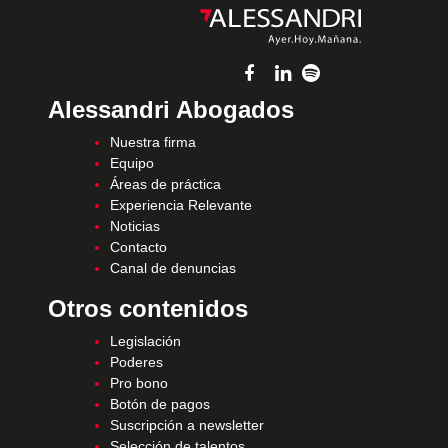
Alessandri Abogados
Nuestra firma
Equipo
Áreas de práctica
Experiencia Relevante
Noticias
Contacto
Canal de denuncias
Otros contenidos
Legislación
Poderes
Pro bono
Botón de pagos
Suscripción a newsletter
Selección de talentos