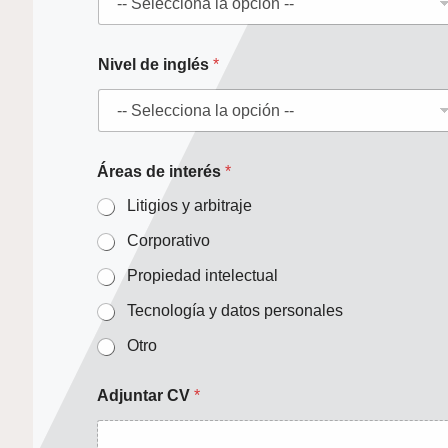
Nivel de inglés
*
Áreas de interés
*
Litigios y arbitraje
Corporativo
Propiedad intelectual
Tecnología y datos personales
Otro
Adjuntar CV
*