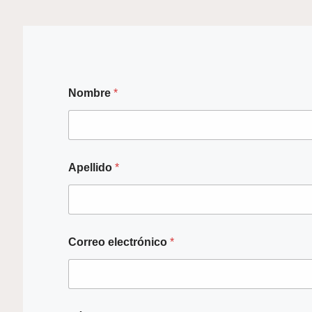
Nombre
*
Apellido
*
Correo electrónico
*