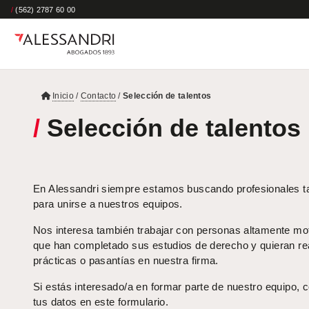
/
(562) 2787 60 00
Inicio
/
Contacto
/
Selección de talentos
/
Selección de talentos
En Alessandri siempre estamos buscando profesionales t
para unirse a nuestros equipos.
Nos interesa también trabajar con personas altamente mo
que han completado sus estudios de derecho y quieran rea
prácticas o pasantías en nuestra firma.
Si estás interesado/a en formar parte de nuestro equipo, 
tus datos en este formulario.