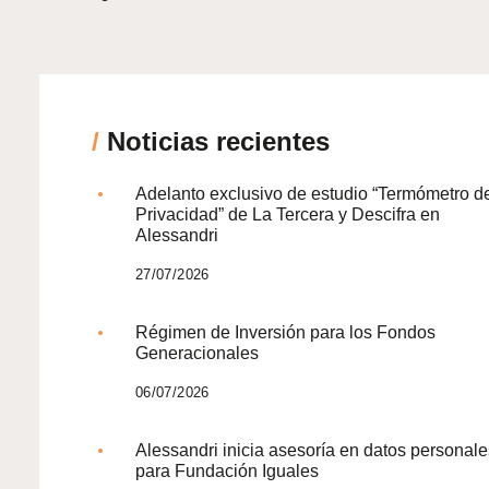
/
Noticias recientes
Adelanto exclusivo de estudio “Termómetro d
Privacidad” de La Tercera y Descifra en
Alessandri
27/07/2026
Régimen de Inversión para los Fondos
Generacionales
06/07/2026
Alessandri inicia asesoría en datos personale
para Fundación Iguales