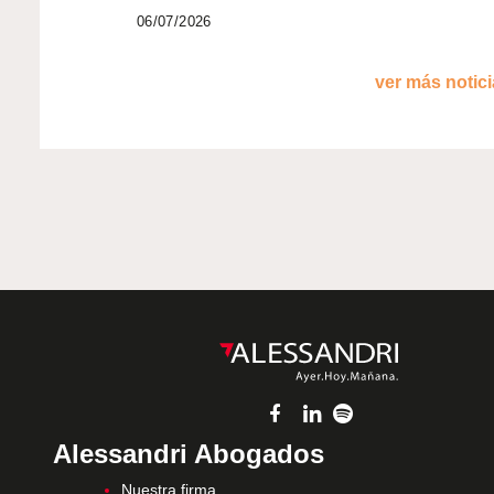
06/07/2026
ver más noticia
Alessandri Abogados
Nuestra firma