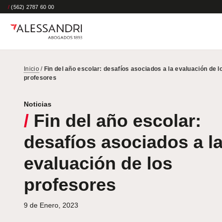
/
(562) 2787 60 00
Inicio
/
Fin del año escolar: desafíos asociados a la evaluación de l
profesores
Noticias
/
Fin del año escolar:
desafíos asociados a l
evaluación de los
profesores
9 de Enero, 2023