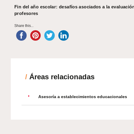
Fin del año escolar: desafíos asociados a la evaluació
profesores
Share this...
/
Áreas relacionadas
Asesoría a establecimientos educacionales