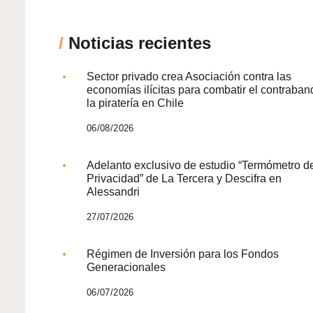
/
Noticias recientes
Sector privado crea Asociación contra las
economías ilícitas para combatir el contraban
la piratería en Chile
06/08/2026
Adelanto exclusivo de estudio “Termómetro d
Privacidad” de La Tercera y Descifra en
Alessandri
27/07/2026
Régimen de Inversión para los Fondos
Generacionales
06/07/2026