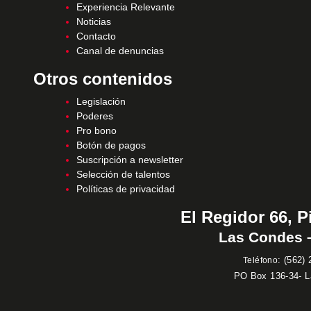
Experiencia Relevante
Noticias
Contacto
Canal de denuncias
Otros contenidos
Legislación
Poderes
Pro bono
Botón de pagos
Suscripción a newsletter
Selección de talentos
Políticas de privacidad
El Regidor 66, P
Las Condes –
:
(562) 
Teléfono
PO Box 136-34- 