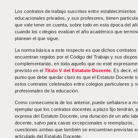
Los contratos de trabajo suscritos entre establecimientos
educacionales privados, y sus profesores, tienen particul
que vale tener en cuenta, sobre todo en esta época del añ
cuando los colegios evalúan el año académico que termin
planean el que sigue.
La norma básica a este respecto es que dichos contratos
encuentran regidos por el Código del Trabajo y sus dispos
complementarias, en todo aquello que no esté expresame
previsto en el
Título V del Estatuto Docente
. Es decir, e
punto que debe quedar claro es que el Estatuto Docente s
estos contratos celebrados entre colegios particulares y 
profesionales de la educación.
Como consecuencia de los anterior, puede señalarse a m
ejemplar que los contratos docentes a plazo fijo tendrán,
expresa del Estatuto Docente, una duración de un año lab
docente, salvo para casos excepcionales o reemplazos,
cuestiones ambas que también se encuentran previstas e
articulado del Estatuto Docente.