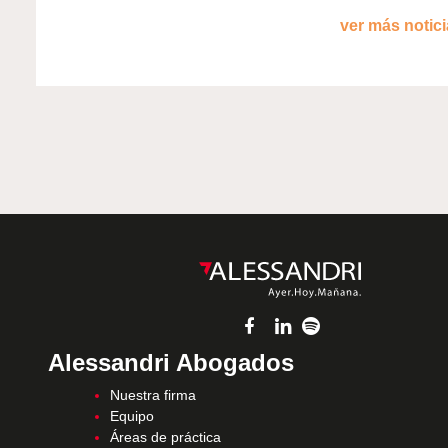
ver más noticia
Alessandri Abogados
Nuestra firma
Equipo
Áreas de práctica