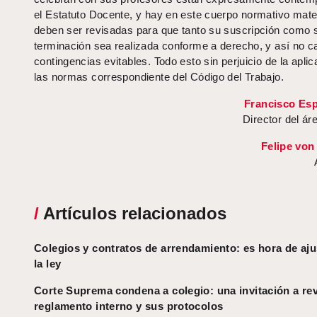
el Estatuto Docente, y hay en este cuerpo normativo mate
deben ser revisadas para que tanto su suscripción como 
terminación sea realizada conforme a derecho, y así no c
contingencias evitables. Todo esto sin perjuicio de la apli
las normas correspondiente del Código del Trabajo.
Francisco Es
Director del áre
Felipe von
/
Artículos relacionados
Colegios y contratos de arrendamiento: es hora de aju
la ley
Corte Suprema condena a colegio: una invitación a rev
reglamento interno y sus protocolos