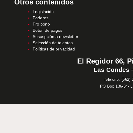
Otros contenidos
Legislación
Poderes
Pro bono
Botón de pagos
Suscripción a newsletter
Selección de talentos
Políticas de privacidad
El Regidor 66, P
Las Condes –
:
(562) 
Teléfono
PO Box 136-34- 