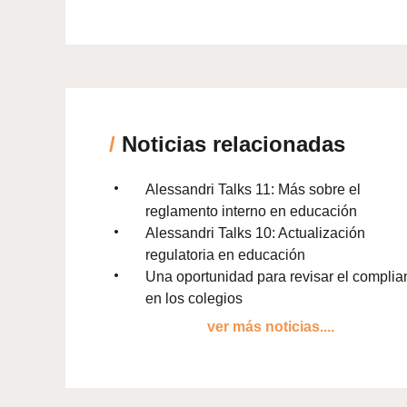
/
Noticias relacionadas
Alessandri Talks 11: Más sobre el
reglamento interno en educación
Alessandri Talks 10: Actualización
regulatoria en educación
Una oportunidad para revisar el complia
en los colegios
ver más noticias....