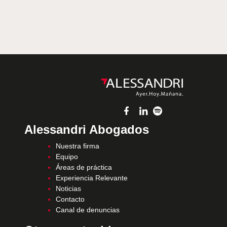
Alessandri Abogados
Nuestra firma
Equipo
Áreas de práctica
Experiencia Relevante
Noticias
Contacto
Canal de denuncias