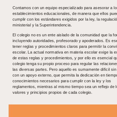
Contamos con un equipo especializado para asesorar a l
establecimientos educacionales, de manera que ellos pu
cumplir con los estándares exigidos por la ley, la regulaci
ministerial y la Superintendencia.
El colegio no es un ente aislado de la comunidad que la f
incluyendo autoridades, profesorado y apoderados. Es es
tener reglas y procedimientos claros para permitir la conv
escolar. La actual normativa en materia escolar exige la e
de estas reglas y procedimientos, y por ello es esencial q
colegio tenga su propio proceso para regular las relacione
las diversas partes. Pero aquello es sumamente difícil sin
con un apoyo externo, que permita la dedicación en tiemp
conocimientos necesarios para cumplir con la ley y los
reglamentos, mientras al mismo tiempo sea un reflejo de 
valores y principios propios de cada colegio.