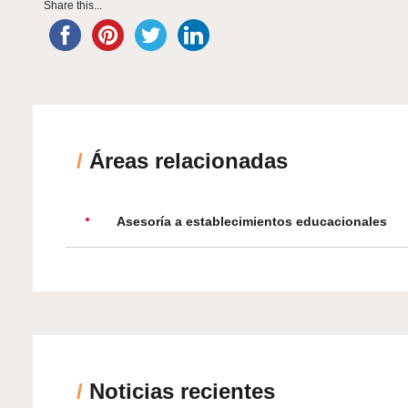
Share this...
/
Áreas relacionadas
Asesoría a establecimientos educacionales
/
Noticias recientes