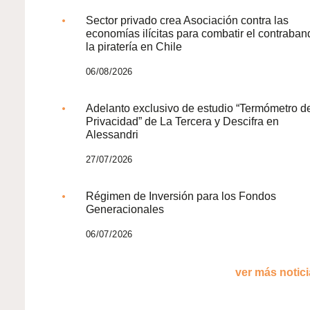
Sector privado crea Asociación contra las
economías ilícitas para combatir el contraban
la piratería en Chile
06/08/2026
Adelanto exclusivo de estudio “Termómetro d
Privacidad” de La Tercera y Descifra en
Alessandri
27/07/2026
Régimen de Inversión para los Fondos
Generacionales
06/07/2026
ver más noticia