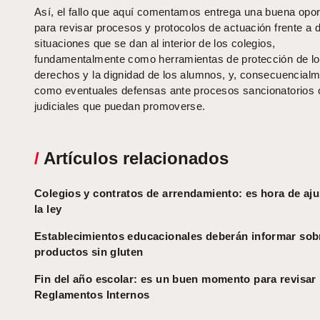
Así, el fallo que aquí comentamos entrega una buena opor
para revisar procesos y protocolos de actuación frente a d
situaciones que se dan al interior de los colegios,
fundamentalmente como herramientas de protección de l
derechos y la dignidad de los alumnos, y, consecuencialm
como eventuales defensas ante procesos sancionatorios 
judiciales que puedan promoverse.
/
Artículos relacionados
Colegios y contratos de arrendamiento: es hora de aju
la ley
Establecimientos educacionales deberán informar sob
productos sin gluten
Fin del año escolar: es un buen momento para revisar
Reglamentos Internos