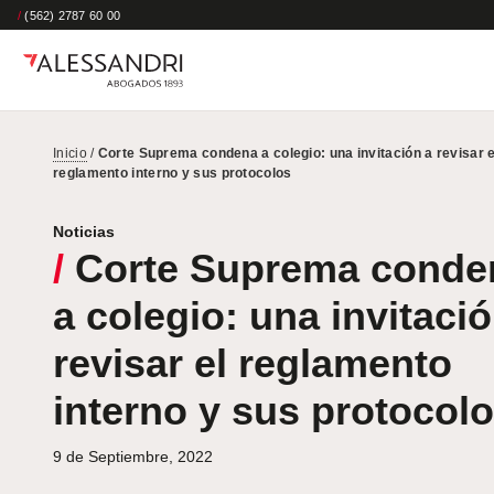
/
(562) 2787 60 00
Inicio
/
Corte Suprema condena a colegio: una invitación a revisar e
reglamento interno y sus protocolos
Noticias
/
Corte Suprema conde
a colegio: una invitació
revisar el reglamento
interno y sus protocol
9 de Septiembre, 2022