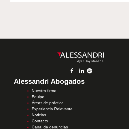
Alessandri Abogados
Nuestra firma
Equipo
Áreas de práctica
Experiencia Relevante
Noticias
Contacto
Canal de denuncias