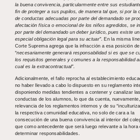
la buena convivencia, particularmente entre sus estudiant
fin de proteger a sus pupilos, de manera tal que, si por la
de conductas adecuadas por parte del demandado se pro
afectación física o emocional de los niños agredidos, se in
por parte del demandado un deber jurídico, pues existe u
especial obligación legal para su actuar”.
En la misma líne
Corte Suprema agrega que la infracción a esa posición de
“
necesariamente generará responsabilidad si es que se 
los requisitos generales y comunes a la responsabilidad a
cual es la extracontractual”.
Adicionalmente, el fallo reprocha al establecimiento educa
no haber llevado a cabo lo dispuesto en su reglamento int
disponiendo medidas tendientes a contener y canalizar la
conductas de los alumnos, lo que da cuenta, nuevamente,
relevancia de los reglamentos internos y de su “inculturiz
la respectiva comunidad educativa, no solo de cara a la
consecución de una buena convivencia al interior del coleg
que como antecedente que será luego relevante a la hora
determinar responsabilidades.