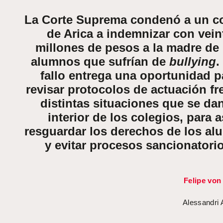
La Corte Suprema condenó a un c
de Arica a indemnizar con vein
millones de pesos a la madre de
alumnos que sufrían de
bullying
.
fallo entrega una oportunidad p
revisar protocolos de actuación fr
distintas situaciones que se dan
interior de los colegios, para a
resguardar los derechos de los a
y evitar procesos sancionatorio
Felipe von
Alessandri