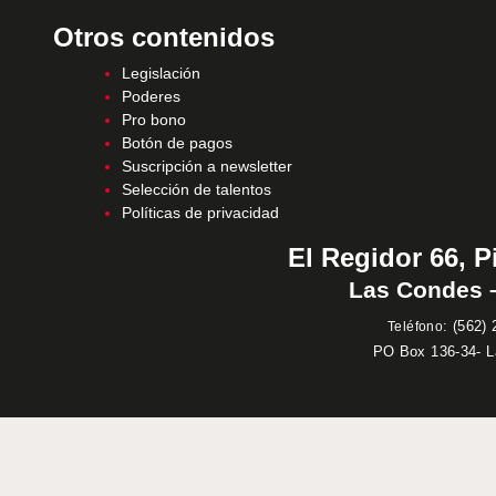
Otros contenidos
Legislación
Poderes
Pro bono
Botón de pagos
Suscripción a newsletter
Selección de talentos
Políticas de privacidad
El Regidor 66, P
Las Condes –
:
(562) 
Teléfono
PO Box 136-34- 