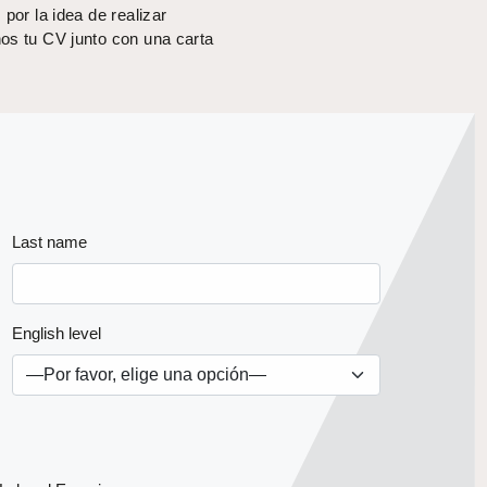
por la idea de realizar
os tu CV junto con una carta
Last name
English level