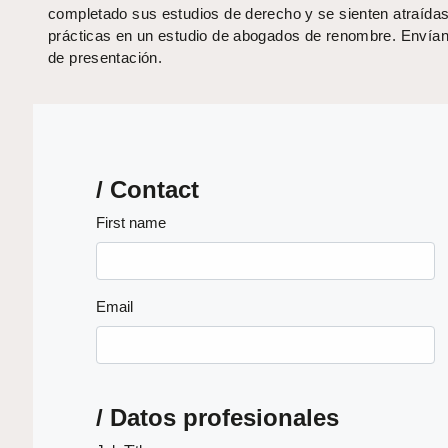
completado sus estudios de derecho y se sienten atraídas 
prácticas en un estudio de abogados de renombre. Envían
de presentación.
/ Contact
First name
Email
/ Datos profesionales