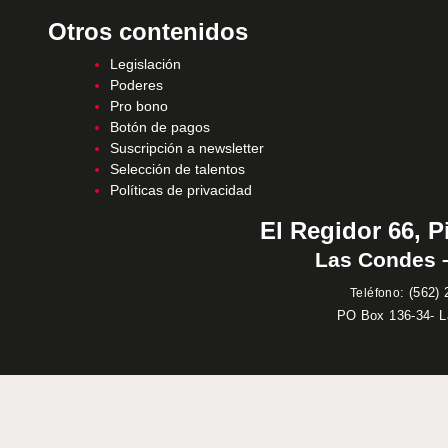
Otros contenidos
Legislación
Poderes
Pro bono
Botón de pagos
Suscripción a newsletter
Selección de talentos
Políticas de privacidad
El Regidor 66, P
Las Condes –
:
(562) 
Teléfono
PO Box 136-34- 