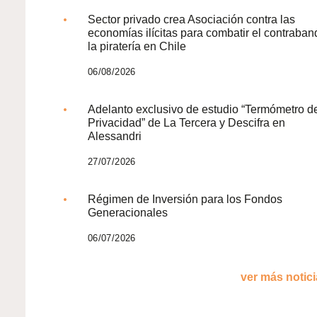
Sector privado crea Asociación contra las
economías ilícitas para combatir el contraban
la piratería en Chile
06/08/2026
Adelanto exclusivo de estudio “Termómetro d
Privacidad” de La Tercera y Descifra en
Alessandri
27/07/2026
Régimen de Inversión para los Fondos
Generacionales
06/07/2026
ver más noticia