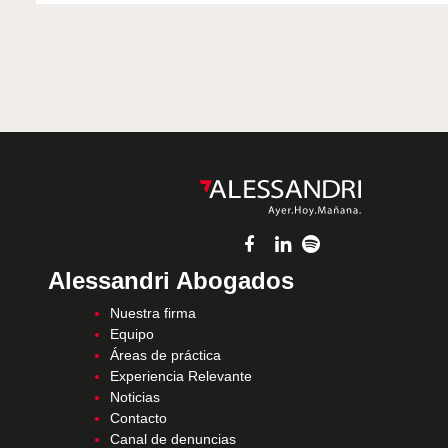
Alessandri Abogados
Nuestra firma
Equipo
Áreas de práctica
Experiencia Relevante
Noticias
Contacto
Canal de denuncias