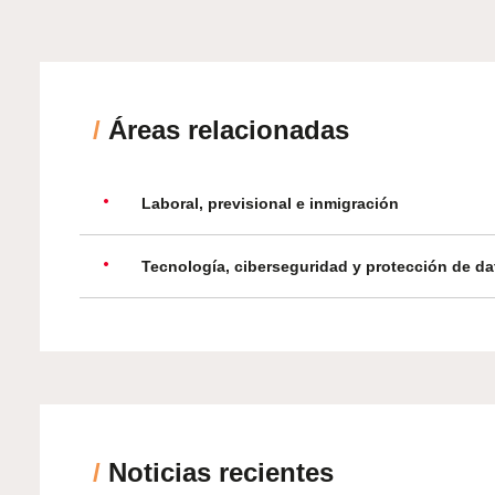
/
Áreas relacionadas
Laboral, previsional e inmigración
Tecnología, ciberseguridad y protección de da
/
Noticias recientes