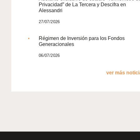
Privacidad” de La Tercera y Descifra en
Alessandri
27/07/2026
Régimen de Inversión para los Fondos
Generacionales
06/07/2026
ver más noticia