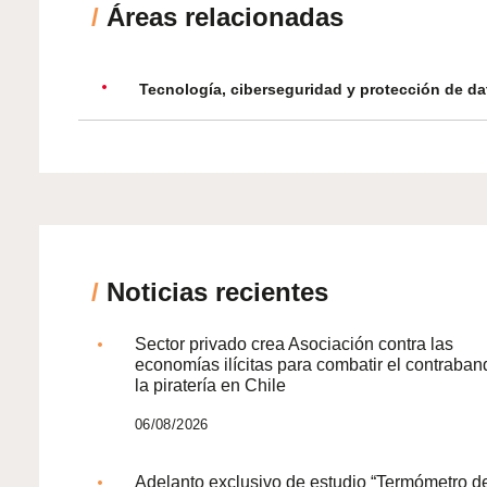
/
Áreas relacionadas
Tecnología, ciberseguridad y protección de da
/
Noticias recientes
Sector privado crea Asociación contra las
economías ilícitas para combatir el contraban
la piratería en Chile
06/08/2026
Adelanto exclusivo de estudio “Termómetro d