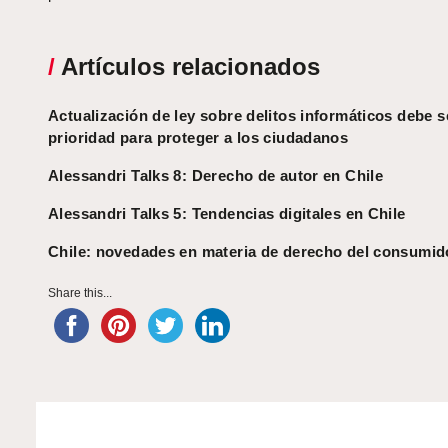
/
Artículos relacionados
Actualización de ley sobre delitos informáticos debe s
prioridad para proteger a los ciudadanos
Alessandri Talks 8: Derecho de autor en Chile
Alessandri Talks 5: Tendencias digitales en Chile
Chile: novedades en materia de derecho del consumid
Share this...