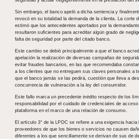
Sin embargo, el banco apeló a dicha sentencia y finalment
revocó en su totalidad la demanda de la clienta. La corte 
estimó que los antecedentes aportados por la demandant
resultaron suficientes para acreditar algún grado de neglig
falta de seguridad por parte del citado banco.
Este cambio se debió principalmente a que el banco acredi
apelación la realización de diversas campañas de segurid
evitar fraudes bancarios, en las que recomendaba const
a los clientes que no entreguen sus claves personales a t
que el banco jamás se las pedirá, cuestión que lleva a des
concurrencia de vulneración a la ley del consumidor.
Este fallo marca un precedente inédito respecto de los lími
responsabilidad por el cuidado de credenciales de acceso
plataforma en el marco de una relación de consumo.
El artículo 3° de la LPDC se refiere a una exigencia hacia 
proveedores de que los bienes o servicios no causen dañ
diferentes a los que sencillamente se derivan de sus de d