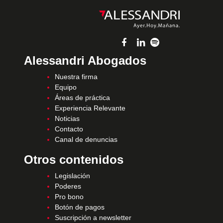
Alessandri Abogados
Nuestra firma
Equipo
Áreas de práctica
Experiencia Relevante
Noticias
Contacto
Canal de denuncias
Otros contenidos
Legislación
Poderes
Pro bono
Botón de pagos
Suscripción a newsletter