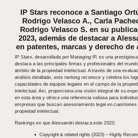
IP Stars reconoce a Santiago Ort
Rodrigo Velasco A., Carla Pache
Rodrigo Velasco S. en su publica
2023, además de destacar a Aless
en patentes, marcas y derecho de 
IP Stars, desarrollada por Managing IP, es una prestigios
destaca a las principales firmas y profesionales del mundo
ámbito de la propiedad intelectual. A través de una evalua
análisis detallado, este ranking reconoce y celebra los log
capacidades de equipos legales en el campo de la propie
intelectual. Así, proporciona una visión integral de su expe
en esta área y ofrece una referencia valiosa para individu
empresas que buscan asesoramiento legal en cuestiones
propiedad intelectual.
Rankings en que Alessandri destaca este 2023:
Copyright & related rights (2023) – Highly Rec