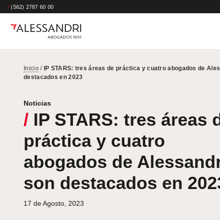
/
(562) 2787 60 00
Inicio
/
IP STARS: tres áreas de práctica y cuatro abogados de Ale
destacados en 2023
Noticias
/
IP STARS: tres áreas 
práctica y cuatro
abogados de Alessandr
son destacados en 202
17 de Agosto, 2023