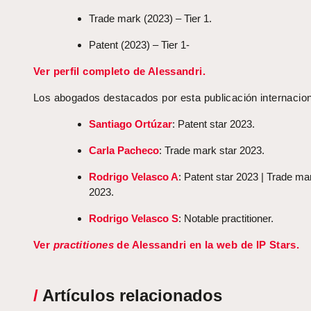
Trade mark (2023) – Tier 1.
Patent (2023) – Tier 1-
Ver perfil completo de Alessandri.
Los abogados destacados por esta publicación internacion
Santiago Ortúzar
: Patent star 2023.
Carla Pacheco
: Trade mark star 2023.
Rodrigo Velasco A
: Patent star 2023 | Trade ma
2023.
Rodrigo Velasco S
: Notable practitioner.
Ver
practitiones
de Alessandri en la web de IP Stars.
/
Artículos relacionados