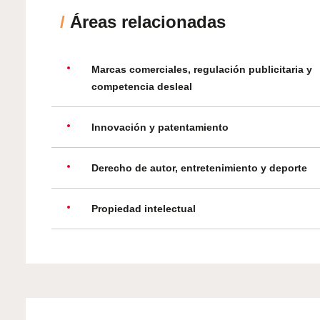
/
Áreas relacionadas
Marcas comerciales, regulación publicitaria y
competencia desleal
Innovación y patentamiento
Derecho de autor, entretenimiento y deporte
Propiedad intelectual