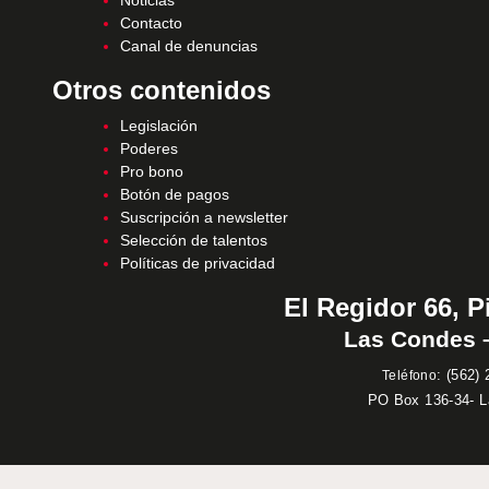
Noticias
Contacto
Canal de denuncias
Otros contenidos
Legislación
Poderes
Pro bono
Botón de pagos
Suscripción a newsletter
Selección de talentos
Políticas de privacidad
El Regidor 66, P
Las Condes –
:
(562) 
Teléfono
PO Box 136-34- 