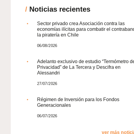
/
Noticias recientes
Sector privado crea Asociación contra las
economías ilícitas para combatir el contraban
la piratería en Chile
06/08/2026
Adelanto exclusivo de estudio “Termómetro d
Privacidad” de La Tercera y Descifra en
Alessandri
27/07/2026
Régimen de Inversión para los Fondos
Generacionales
06/07/2026
ver más noticia