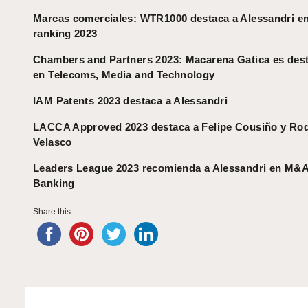
Marcas comerciales: WTR1000 destaca a Alessandri e
ranking 2023
Chambers and Partners 2023: Macarena Gatica es des
en Telecoms, Media and Technology
IAM Patents 2023 destaca a Alessandri
LACCA Approved 2023 destaca a Felipe Cousiño y Ro
Velasco
Leaders League 2023 recomienda a Alessandri en M&A
Banking
Share this...