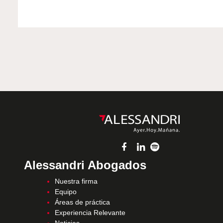
Alessandri Abogados
Nuestra firma
Equipo
Áreas de práctica
Experiencia Relevante