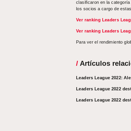
clasificaron en la categor
los socios a cargo de esta
Ver ranking Leaders Leag
Ver ranking Leaders Leag
Para ver el rendimiento glo
/
Artículos relac
Leaders League 2022: Ale
Leaders League 2022 des
Leaders League 2022 dest