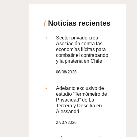
/
Noticias recientes
Sector privado crea
Asociación contra las
economías ilícitas para
combatir el contrabando
y la piratería en Chile
06/08/2026
Adelanto exclusivo de
estudio “Termómetro de
Privacidad” de La
Tercera y Descifra en
Alessandri
27/07/2026