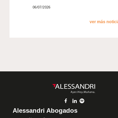
06/07/2026
ver más noticia
Alessandri Abogados