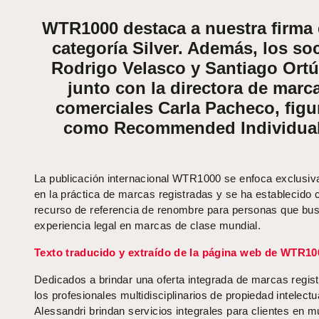
WTR1000 destaca a nuestra firma 
categoría Silver. Además, los so
Rodrigo Velasco y Santiago Ortú
junto con la directora de marc
comerciales Carla Pacheco, figu
como Recommended Individual
La publicación internacional WTR1000 se enfoca exclusi
en la práctica de marcas registradas y se ha establecido
recurso de referencia de renombre para personas que bu
experiencia legal en marcas de clase mundial.
Texto traducido y extraído de la página web de WTR10
Dedicados a brindar una oferta integrada de marcas regis
los profesionales multidisciplinarios de propiedad intelectu
Alessandri brindan servicios integrales para clientes en 