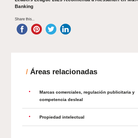
Banking
Share this...
/
Áreas relacionadas
Marcas comerciales, regulación publicitaria y
competencia desleal
Propiedad intelectual