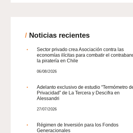
/
Noticias recientes
Sector privado crea Asociación contra las
economías ilícitas para combatir el contraban
la piratería en Chile
06/08/2026
Adelanto exclusivo de estudio “Termómetro d
Privacidad” de La Tercera y Descifra en
Alessandri
27/07/2026
Régimen de Inversión para los Fondos
Generacionales