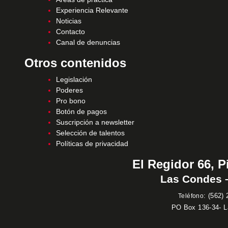
Experiencia Relevante
Noticias
Contacto
Canal de denuncias
Otros contenidos
Legislación
Poderes
Pro bono
Botón de pagos
Suscripción a newsletter
Selección de talentos
Políticas de privacidad
El Regidor 66, P
Las Condes –
:
(562) 
Teléfono
PO Box 136-34- 