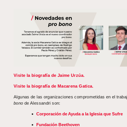
Visite la biografía de Jaime Urzúa.
Visite la biografía de Macarena Gatica.
Algunas de las organizaciones comprometidas en el traba
bono
de Alessandri son:
Corporación de Ayuda a la Iglesia que Sufre
Fundación Beethoven