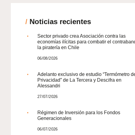
/
Noticias recientes
Sector privado crea Asociación contra las
economías ilícitas para combatir el contraban
la piratería en Chile
06/08/2026
Adelanto exclusivo de estudio “Termómetro d
Privacidad” de La Tercera y Descifra en
Alessandri
27/07/2026
Régimen de Inversión para los Fondos
Generacionales
06/07/2026