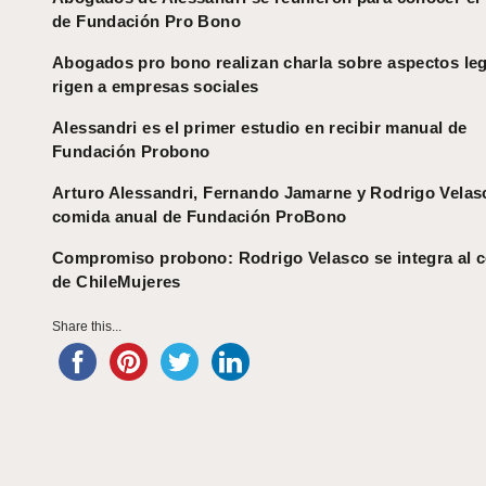
de Fundación Pro Bono
Abogados pro bono realizan charla sobre aspectos le
rigen a empresas sociales
Alessandri es el primer estudio en recibir manual de
Fundación Probono
Arturo Alessandri, Fernando Jamarne y Rodrigo Velasc
comida anual de Fundación ProBono
Compromiso probono: Rodrigo Velasco se integra al 
de ChileMujeres
Share this...