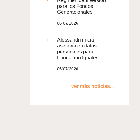
Régimen de Inversión
para los Fondos
Generacionales
06/07/2026
Alessandri inicia
asesoría en datos
personales para
Fundación Iguales
06/07/2026
ver más noticias...