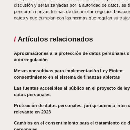
discusión y serán zanjadas por la autoridad de datos, es 
pensar en nuevas formas de desarrollar negocios basado
datos y que cumplan con las normas que regulan su trata
/
Artículos relacionados
Aproximaciones a la protección de datos personales d
autorregulación
Mesas consultivas para implementación Ley Fintec:
consentimiento en el sistema de finanzas abiertas
Las fuentes accesibles al público en el proyecto de ley
datos personales
Protección de datos personales: jurisprudencia intern
relevante en 2023
Cambios en el consentimiento para el tratamiento de 
personales