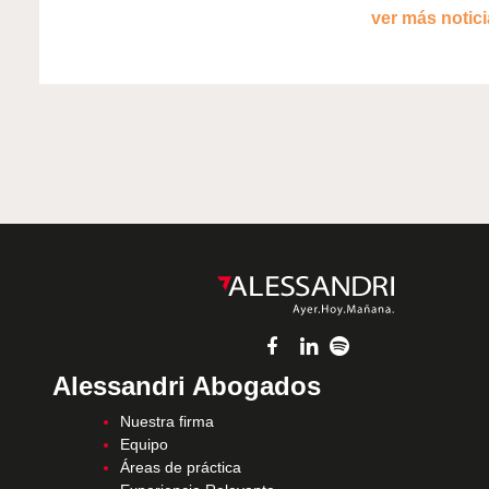
ver más noticia
Alessandri Abogados
Nuestra firma
Equipo
Áreas de práctica