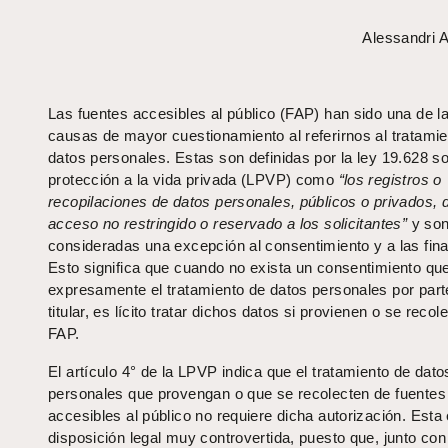
Alessandri 
Las fuentes accesibles al público (FAP) han sido una de l
causas de mayor cuestionamiento al referirnos al tratamie
datos personales. Estas son definidas por la ley 19.628 s
protección a la vida privada (LPVP) como
“los registros o
recopilaciones de datos personales, públicos o privados, 
acceso no restringido o reservado a los solicitantes”
y so
consideradas una excepción al consentimiento y a las fina
Esto significa que cuando no exista un consentimiento que
expresamente el tratamiento de datos personales por part
titular, es lícito tratar dichos datos si provienen o se recol
FAP.
El artículo 4° de la LPVP indica que el tratamiento de dato
personales que provengan o que se recolecten de fuentes
accesibles al público no requiere dicha autorización. Esta
disposición legal muy controvertida, puesto que, junto con