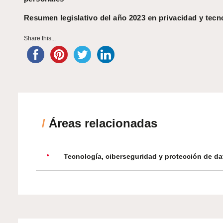
Resumen legislativo del año 2023 en privacidad y tecn
Share this...
/
Áreas relacionadas
Tecnología, ciberseguridad y protección de da