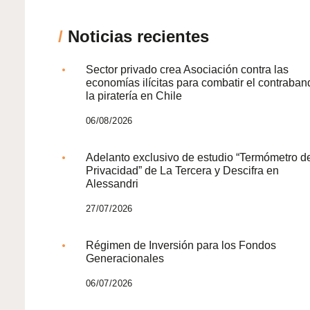
/
Noticias recientes
Sector privado crea Asociación contra las
economías ilícitas para combatir el contraban
la piratería en Chile
06/08/2026
Adelanto exclusivo de estudio “Termómetro d
Privacidad” de La Tercera y Descifra en
Alessandri
27/07/2026
Régimen de Inversión para los Fondos
Generacionales
06/07/2026