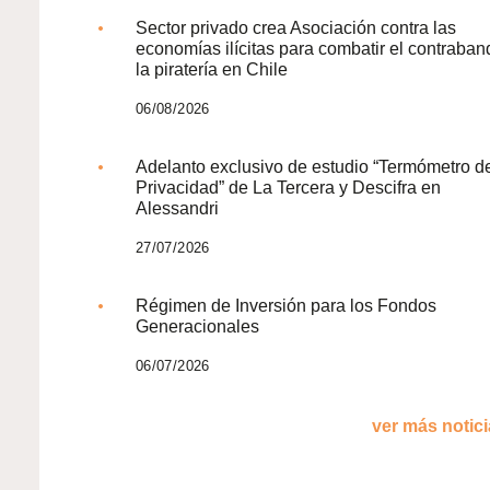
Sector privado crea Asociación contra las
economías ilícitas para combatir el contraban
la piratería en Chile
06/08/2026
Adelanto exclusivo de estudio “Termómetro d
Privacidad” de La Tercera y Descifra en
Alessandri
27/07/2026
Régimen de Inversión para los Fondos
Generacionales
06/07/2026
ver más noticia