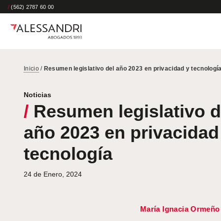
/
(562) 2787 60 00
Inicio
/
Resumen legislativo del año 2023 en privacidad y tecnologí
Noticias
/
Resumen legislativo d
año 2023 en privacidad
tecnología
24 de Enero, 2024
María Ignacia Ormeño