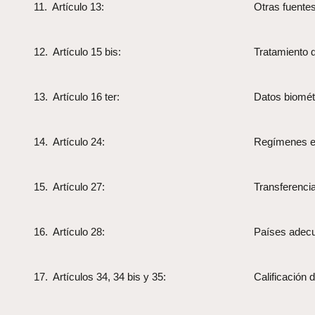
11. Artículo 13:
Otras fuentes
12. Artículo 15 bis:
Tratamiento 
13. Artículo 16 ter:
Datos biomét
14. Artículo 24:
Regímenes e
15. Artículo 27:
Transferencia
16. Artículo 28:
Países adecu
17. Artículos 34, 34 bis y 35:
Calificación 