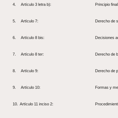
4. Artículo 3 letra b):
Principio fina
5. Artículo 7:
Derecho de s
6. Artículo 8 bis:
Decisiones a
7. Artículo 8 ter:
Derecho de b
8. Artículo 9:
Derecho de po
9. Artículo 10:
Formas y medi
10. Artículo 11 inciso 2:
Procedimient