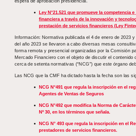
espera de aprobación presidencial.
Ley N°21.521 que promueve la competencia e 
financiera a través de la innovación y tecnolog
prestación de servicios financieros (Ley Finte
Información: Normativa publicada el 4 de enero de 2023 y 
del año 2023 se llevaron a cabo diversas mesas consulti
forma remota y presencial organizadas por la Comisión pa
Mercado Financiero con el objeto de discutir el contenido 
cerca de setenta normativas (“NCG”) que este órgano debe
Las NCG que la CMF ha dictado hasta la fecha son las si
NCG N°491 que regula la inscripción en el reg
Agentes de Ventas de Seguros
NCG N°492 que modifica la Norma de Carácte
Nº 30, en los términos que señala.
NCG N° 493 que regula la inscripción en el Re
prestadores de servicios financieros.