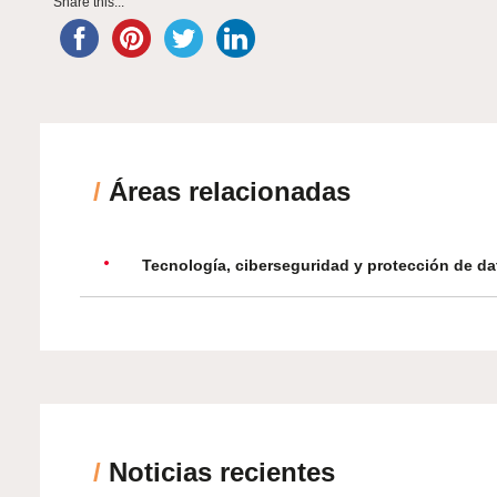
Share this...
/
Áreas relacionadas
Tecnología, ciberseguridad y protección de da
/
Noticias recientes