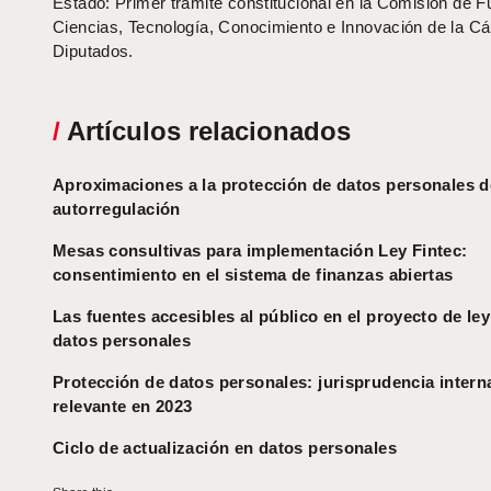
Estado: Primer trámite constitucional en la Comisión de F
Ciencias, Tecnología, Conocimiento e Innovación de la C
Diputados.
/
Artículos relacionados
Aproximaciones a la protección de datos personales d
autorregulación
Mesas consultivas para implementación Ley Fintec:
consentimiento en el sistema de finanzas abiertas
Las fuentes accesibles al público en el proyecto de ley
datos personales
Protección de datos personales: jurisprudencia intern
relevante en 2023
Ciclo de actualización en datos personales