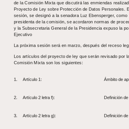
de la Comisión Mixta que discutirá las enmiendas realizad
Proyecto de Ley sobre Protección de Datos Personales. 
sesión, se designó a la senadora Luz Ebensperger, como
presidenta de la comisión, se acordaron normas de proce
y la Subsecretaria General de la Presidencia expuso la po
Ejecutivo
La próxima sesión será en marzo, después del receso legi
Los artículos del proyecto de ley que serán revisado por l
Comisión Mixta son los siguientes:
1. Artículo 1:
Ámbito de apl
2. Artículo 2 letra f):
Definición de
3. Artículo 2 letra g):
Definición de