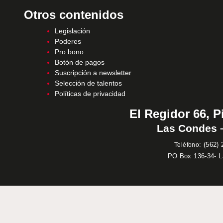
Otros contenidos
Legislación
Poderes
Pro bono
Botón de pagos
Suscripción a newsletter
Selección de talentos
Políticas de privacidad
El Regidor 66, P
Las Condes –
:
(562) 
Teléfono
PO Box 136-34- 