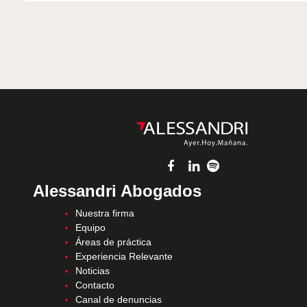
Alessandri Abogados
Nuestra firma
Equipo
Áreas de práctica
Experiencia Relevante
Noticias
Contacto
Canal de denuncias