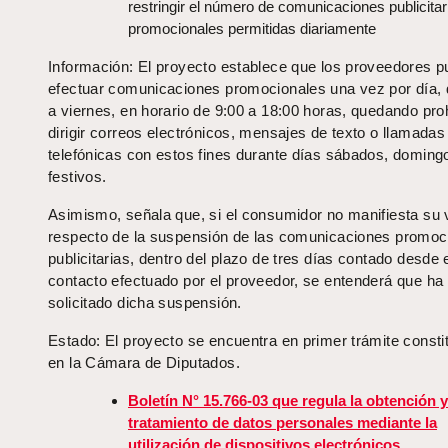
restringir el número de comunicaciones publicitar
promocionales permitidas diariamente
Información: El proyecto establece que los proveedores 
efectuar comunicaciones promocionales una vez por día, 
a viernes, en horario de 9:00 a 18:00 horas, quedando pro
dirigir correos electrónicos, mensajes de texto o llamadas
telefónicas con estos fines durante días sábados, doming
festivos.
Asimismo, señala que, si el consumidor no manifiesta su 
respecto de la suspensión de las comunicaciones promoc
publicitarias, dentro del plazo de tres días contado desde 
contacto efectuado por el proveedor, se entenderá que ha
solicitado dicha suspensión.
Estado: El proyecto se encuentra en primer trámite consti
en la Cámara de Diputados.
Boletín N° 15.766-03 que regula la obtención y
tratamiento de datos personales mediante la
utilización de dispositivos electrónicos.