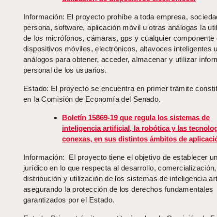
Información: El proyecto prohíbe a toda empresa, socieda
persona, software, aplicación móvil u otras análogas la uti
de los micrófonos, cámaras, gps y cualquier componente
dispositivos móviles, electrónicos, altavoces inteligentes 
análogos para obtener, acceder, almacenar y utilizar info
personal de los usuarios.
Estado: El proyecto se encuentra en primer trámite constit
en la Comisión de Economía del Senado.
Boletín 15869-19 que regula los sistemas de
inteligencia artificial, la robótica y las tecnolo
conexas, en sus distintos ámbitos de aplicaci
Información: El proyecto tiene el objetivo de establecer 
jurídico en lo que respecta al desarrollo, comercialización,
distribución y utilización de los sistemas de inteligencia arti
asegurando la protección de los derechos fundamentales
garantizados por el Estado.