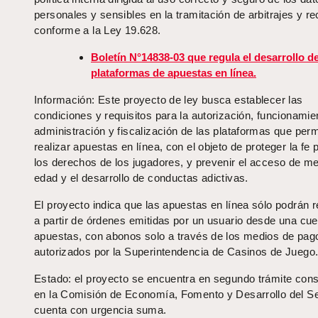
personales y sensibles en la tramitación de arbitrajes y r
conforme a la Ley 19.628.
Boletín N°14838-03 que regula el desarrollo d
plataformas de apuestas en línea.
Información: Este proyecto de ley busca establecer las
condiciones y requisitos para la autorización, funcionamie
administración y fiscalización de las plataformas que perm
realizar apuestas en línea, con el objeto de proteger la fe 
los derechos de los jugadores, y prevenir el acceso de m
edad y el desarrollo de conductas adictivas.
El proyecto indica que las apuestas en línea sólo podrán r
a partir de órdenes emitidas por un usuario desde una cue
apuestas, con abonos solo a través de los medios de pag
autorizados por la Superintendencia de Casinos de Juego
Estado: el proyecto se encuentra en segundo trámite const
en la Comisión de Economía, Fomento y Desarrollo del S
cuenta con urgencia suma.