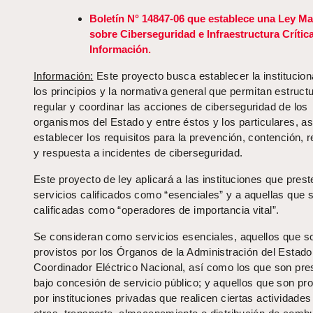
Boletín N° 14847-06 que establece una Ley M
sobre Ciberseguridad e Infraestructura Crítica
Información.
Información:
Este proyecto busca establecer la institucion
los principios y la normativa general que permitan estructu
regular y coordinar las acciones de ciberseguridad de los
organismos del Estado y entre éstos y los particulares, a
establecer los requisitos para la prevención, contención, 
y respuesta a incidentes de ciberseguridad.
Este proyecto de ley aplicará a las instituciones que prest
servicios calificados como “esenciales” y a aquellas que 
calificadas como “operadores de importancia vital”.
Se consideran como servicios esenciales, aquellos que s
provistos por los Órganos de la Administración del Estado 
Coordinador Eléctrico Nacional, así como los que son pre
bajo concesión de servicio público; y aquellos que son pr
por instituciones privadas que realicen ciertas actividades