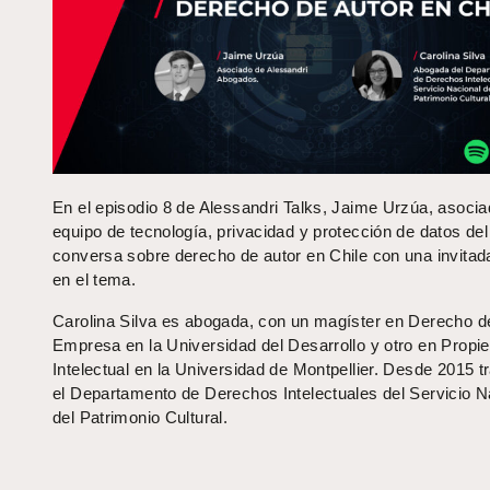
En el episodio 8 de Alessandri Talks, Jaime Urzúa, asocia
equipo de tecnología, privacidad y protección de datos del
conversa sobre derecho de autor en Chile con una invitad
en el tema.
Carolina Silva es abogada, con un magíster en Derecho de
Empresa en la Universidad del Desarrollo y otro en Propi
Intelectual en la Universidad de Montpellier. Desde 2015 t
el Departamento de Derechos Intelectuales del Servicio N
del Patrimonio Cultural.