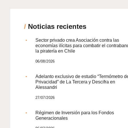
/
Noticias recientes
Sector privado crea Asociación contra las
economías ilícitas para combatir el contraban
la piratería en Chile
06/08/2026
Adelanto exclusivo de estudio “Termómetro d
Privacidad” de La Tercera y Descifra en
Alessandri
27/07/2026
Régimen de Inversión para los Fondos
Generacionales