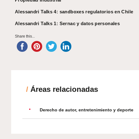
Alessandri Talks 4: sandboxes regulatorios en Chile
Alessandri Talks 1: Sernac y datos personales
Share this...
/
Áreas relacionadas
Derecho de autor, entretenimiento y deporte