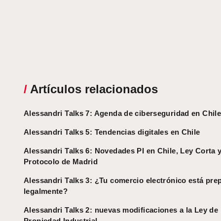
/
Artículos relacionados
Alessandri Talks 7: Agenda de ciberseguridad en Chil
Alessandri Talks 5: Tendencias digitales en Chile
Alessandri Talks 6: Novedades PI en Chile, Ley Corta 
Protocolo de Madrid
Alessandri Talks 3: ¿Tu comercio electrónico está pre
legalmente?
Alessandri Talks 2: nuevas modificaciones a la Ley de
Propiedad Industrial