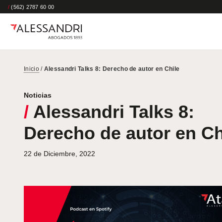
/
(562) 2787 60 00
Inicio
/
Alessandri Talks 8: Derecho de autor en Chile
Noticias
/
Alessandri Talks 8:
Derecho de autor en Ch
22 de Diciembre, 2022