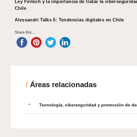
Ley Fintech y la importancia de tratar la cibersegurida
Chile
Alessandri Talks 5: Tendencias digitales en Chile
Share this...
/
Áreas relacionadas
Tecnología, ciberseguridad y protección de da