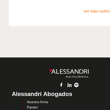
ver más noticia
Alessandri Abogados
Nuestra firma
Equipo