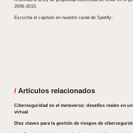
2006-2010.
Escucha el capítulo en nuestro canal de Spotify:
/
Artículos relacionados
Ciberseguridad en el metaverso: desafíos reales en 
virtual
Diez claves para la gestión de riesgos de cibersegurid