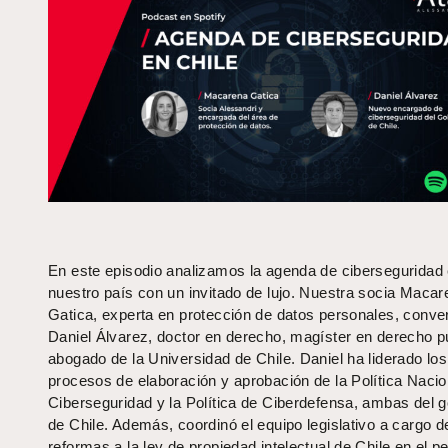
En este episodio analizamos la agenda de ciberseguridad
nuestro país con un invitado de lujo. Nuestra socia Macar
Gatica, experta en protección de datos personales, conve
Daniel Álvarez, doctor en derecho, magíster en derecho p
abogado de la Universidad de Chile. Daniel ha liderado los
procesos de elaboración y aprobación de la Política Nacio
Ciberseguridad y la Política de Ciberdefensa, ambas del 
de Chile. Además, coordinó el equipo legislativo a cargo d
reformas a la ley de propiedad intelectual de Chile en el p