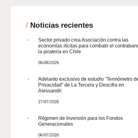
/
Noticias recientes
Sector privado crea Asociación contra las
economías ilícitas para combatir el contraban
la piratería en Chile
06/08/2026
Adelanto exclusivo de estudio “Termómetro d
Privacidad” de La Tercera y Descifra en
Alessandri
27/07/2026
Régimen de Inversión para los Fondos
Generacionales
06/07/2026