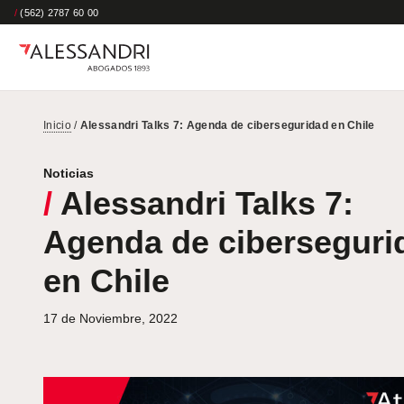
/
(562) 2787 60 00
Inicio
/
Alessandri Talks 7: Agenda de ciberseguridad en Chile
Noticias
/
Alessandri Talks 7:
Agenda de ciberseguri
en Chile
17 de Noviembre, 2022