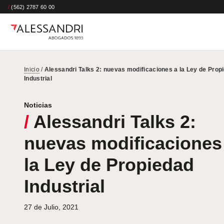
/
(562) 2787 60 00
Inicio
/
Alessandri Talks 2: nuevas modificaciones a la Ley de Prop
Industrial
Noticias
/
Alessandri Talks 2:
nuevas modificaciones
la Ley de Propiedad
Industrial
27 de Julio, 2021