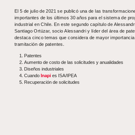
El 5 de julio de 2021 se publicó una de las transformacio
importantes de los últimos 30 años para el sistema de pr
industrial en Chile. En este segundo capítulo de Alessandr
Santiago Ortúzar, socio Alessandri y líder del área de pate
destaca cinco temas que considera de mayor importancia 
tramitación de patentes.
Patentes
Aumento de costo de las solicitudes y anualidades
Diseños industriales
Cuando
Inapi
es ISA/IPEA
Recuperación de solicitudes