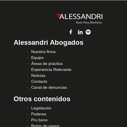
Alessandri Abogados
Nuestra firma
Equipo
Áreas de práctica
Experiencia Relevante
Noticias
Contacto
Canal de denuncias
Otros contenidos
Legislación
Poderes
Pro bono
Botón de pagos