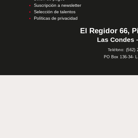
Suscripción a newsletter
Selección de talentos
Políticas de privacidad
El Regidor 66, P
Las Condes –
:
(562) 
Teléfono
PO Box 136-34- 