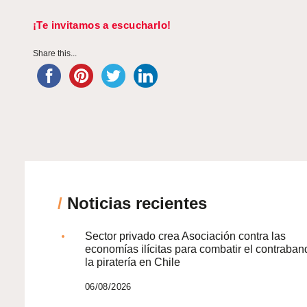
¡Te invitamos a escucharlo!
Share this...
/
Noticias recientes
Sector privado crea Asociación contra las
economías ilícitas para combatir el contraban
la piratería en Chile
06/08/2026