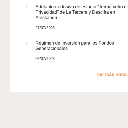
Adelanto exclusivo de estudio “Termómetro d
Privacidad” de La Tercera y Descifra en
Alessandri
27/07/2026
Régimen de Inversión para los Fondos
Generacionales
06/07/2026
ver más noticia