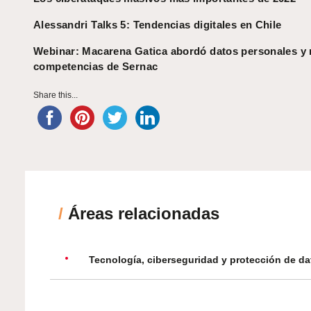
Alessandri Talks 5: Tendencias digitales en Chile
Webinar: Macarena Gatica abordó datos personales y
competencias de Sernac
Share this...
/
Áreas relacionadas
Tecnología, ciberseguridad y protección de da