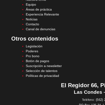
Equipo
Áreas de práctica
Experiencia Relevante
Noticias
Contacto
Canal de denuncias
Otros contenidos
Legislación
Poderes
Pro bono
Botón de pagos
Suscripción a newsletter
Selección de talentos
Políticas de privacidad
El Regidor 66, P
Las Condes –
:
(562) 
Teléfono