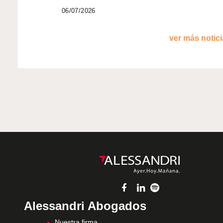
06/07/2026
ver más noticia
Alessandri Abogados
Nuestra firma