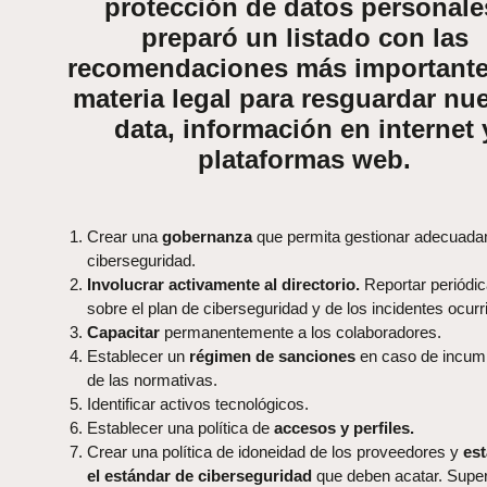
protección de datos personale
preparó un listado con las
recomendaciones más importante
materia legal para resguardar nue
data, información en internet 
plataformas web.
Crear una
gobernanza
que permita gestionar adecuada
ciberseguridad.
Involucrar activamente al directorio.
Reportar periódi
sobre el plan de ciberseguridad y de los incidentes ocurr
Capacitar
permanentemente a los colaboradores.
Establecer un
régimen de sanciones
en caso de incum
de las normativas.
Identificar activos tecnológicos.
Establecer una política de
accesos y perfiles.
Crear una política de idoneidad de los proveedores y
est
el estándar de ciberseguridad
que deben acatar. Super