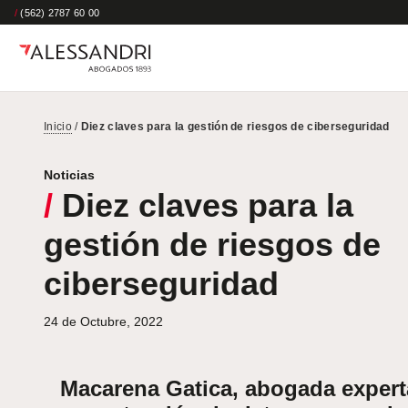
/
(562) 2787 60 00
Inicio
/
Diez claves para la gestión de riesgos de ciberseguridad
Noticias
/
Diez claves para la
gestión de riesgos de
ciberseguridad
24 de Octubre, 2022
Macarena Gatica, abogada expert