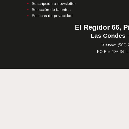
Suscripción a newsletter
Selección de talentos
Políticas de privacidad
El Regidor 66, P
Las Condes –
:
(562) 
Teléfono
PO Box 136-34- 