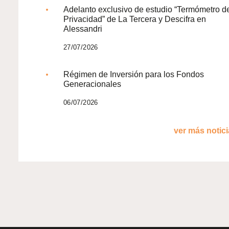
Adelanto exclusivo de estudio “Termómetro d
Privacidad” de La Tercera y Descifra en
Alessandri
27/07/2026
Régimen de Inversión para los Fondos
Generacionales
06/07/2026
ver más noticia