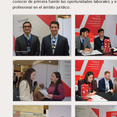
conocer de primera fuente las oportunidades laborales y el
profesional en el ámbito jurídico.