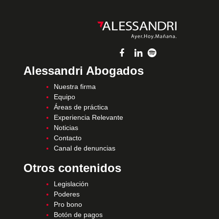
Alessandri Abogados
Nuestra firma
Equipo
Áreas de práctica
Experiencia Relevante
Noticias
Contacto
Canal de denuncias
Otros contenidos
Legislación
Poderes
Pro bono
Botón de pagos