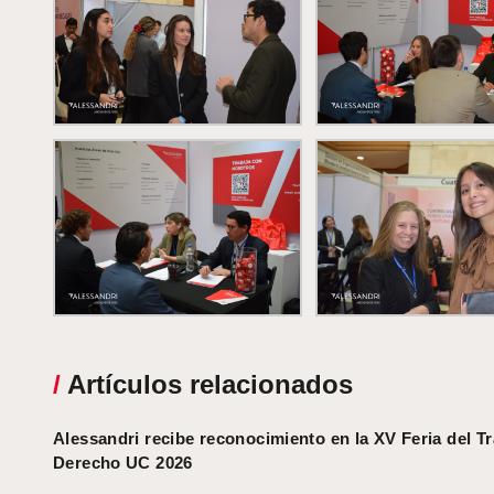
/
Artículos relacionados
Alessandri recibe reconocimiento en la XV Feria del T
Derecho UC 2026