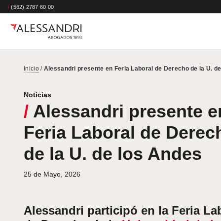
/
(562) 2787 60 00
Inicio
/
Alessandri presente en Feria Laboral de Derecho de la U. d
Noticias
/
Alessandri presente e
Feria Laboral de Derec
de la U. de los Andes
25 de Mayo, 2026
Alessandri participó en la Feria La