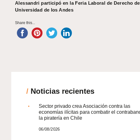
Alessandri participó en la Feria Laboral de Derecho de
Universidad de los Andes
Share this...
/
Noticias recientes
Sector privado crea Asociación contra las
economías ilícitas para combatir el contraban
la piratería en Chile
06/08/2026