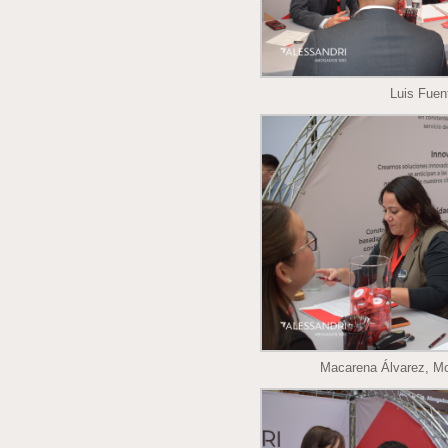
Luis Fuen
Macarena Álvarez, Mo