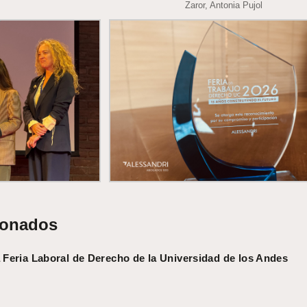
Zaror, Antonia Pujol
ionados
a Feria Laboral de Derecho de la Universidad de los Andes