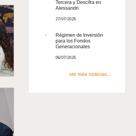
Tercera y Descifra en
Alessandri
27/07/2026
Régimen de Inversión
para los Fondos
Generacionales
06/07/2026
ver más noticias...