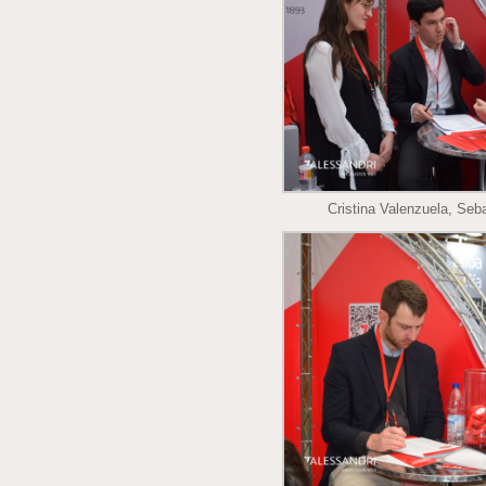
Cristina Valenzuela, Se