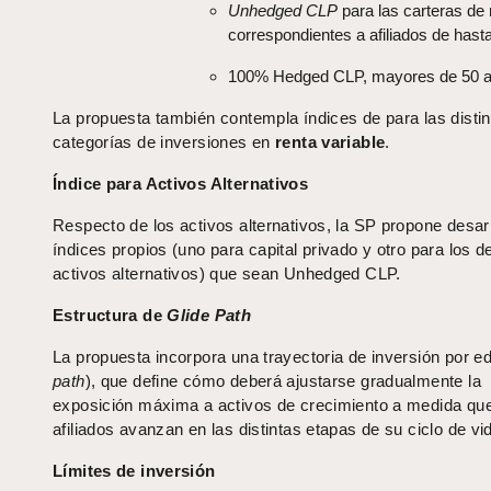
Unhedged CLP
para las carteras de 
correspondientes a afiliados de hast
100% Hedged CLP, mayores de 50 a
La propuesta también contempla índices de para las distin
categorías de inversiones en
renta variable
.
Índice para Activos Alternativos
Respecto de los activos alternativos, la SP propone desarr
índices propios (uno para capital privado y otro para los 
activos alternativos) que sean Unhedged CLP.
Estructura de
Glide Path
La propuesta incorpora una trayectoria de inversión por ed
path
), que define cómo deberá ajustarse gradualmente la
exposición máxima a activos de crecimiento a medida que
afiliados avanzan en las distintas etapas de su ciclo de vi
Límites de inversión