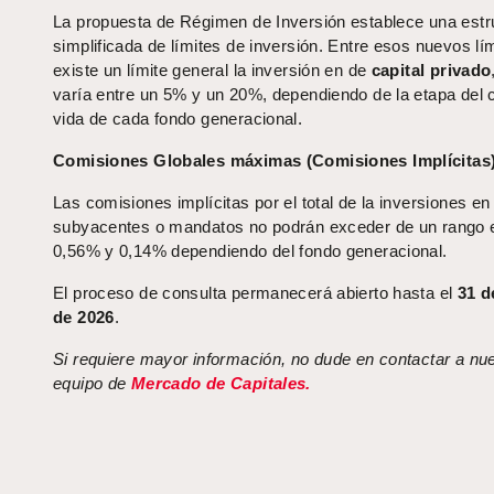
La propuesta de Régimen de Inversión establece una estr
simplificada de límites de inversión. Entre esos nuevos lím
existe un límite general la inversión en de
capital privado
varía entre un 5% y un 20%, dependiendo de la etapa del c
vida de cada fondo generacional.
Comisiones Globales máximas (Comisiones Implícitas
Las comisiones implícitas por el total de la inversiones en
subyacentes o mandatos no podrán exceder de un rango 
0,56% y 0,14% dependiendo del fondo generacional.
El proceso de consulta permanecerá abierto hasta el
31 d
de 2026
.
Si requiere mayor información, no dude en contactar a nu
equipo de
Mercado de Capitales.