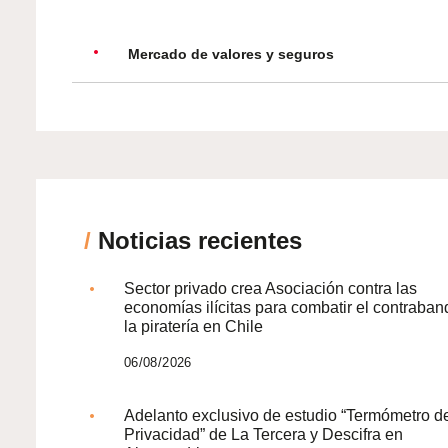
Mercado de valores y seguros
/
Noticias recientes
Sector privado crea Asociación contra las
economías ilícitas para combatir el contraban
la piratería en Chile
06/08/2026
Adelanto exclusivo de estudio “Termómetro d
Privacidad” de La Tercera y Descifra en