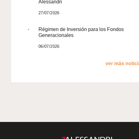
Alessandri
27/07/2026
Régimen de Inversión para los Fondos
Generacionales
06/07/2026
ver más noticia