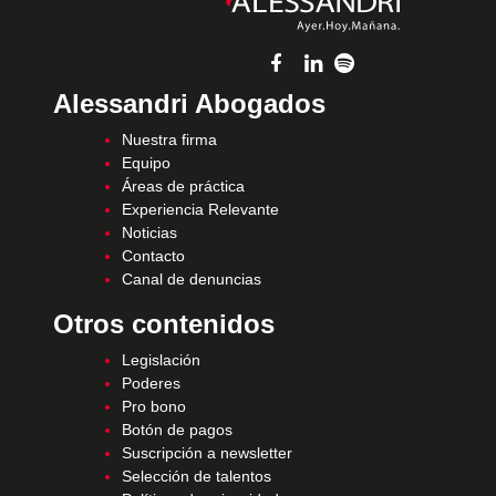
Alessandri Abogados
Nuestra firma
Equipo
Áreas de práctica
Experiencia Relevante
Noticias
Contacto
Canal de denuncias
Otros contenidos
Legislación
Poderes
Pro bono
Botón de pagos
Suscripción a newsletter
Selección de talentos