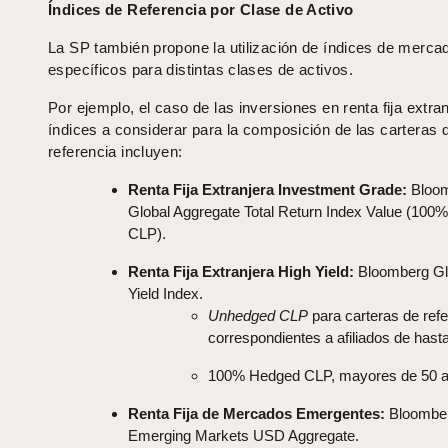
Índices de Referencia por Clase de Activo
La SP también propone la utilización de índices de merca
específicos para distintas clases de activos.
Por ejemplo, el caso de las inversiones en renta fija extran
índices a considerar para la composición de las carteras 
referencia incluyen:
Renta Fija Extranjera Investment Grade:
Bloo
Global Aggregate Total Return Index Value (100
CLP).
Renta Fija Extranjera High Yield:
Bloomberg Gl
Yield Index.
Unhedged CLP
para carteras de refe
correspondientes a afiliados de hast
100% Hedged CLP, mayores de 50 a
Renta Fija de Mercados Emergentes:
Bloombe
Emerging Markets USD Aggregate.