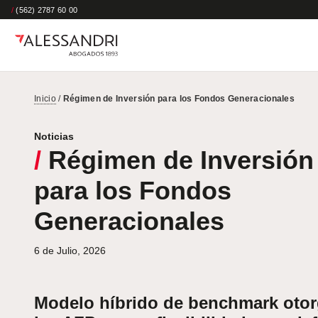
/
(562) 2787 60 00
Inicio
/
Régimen de Inversión para los Fondos Generacionales
Noticias
/
Régimen de Inversión
para los Fondos
Generacionales
6 de Julio, 2026
Modelo híbrido de benchmark otor