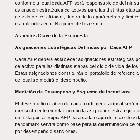
conforme al cual cada AFP será responsable de definir su
asignación estratégica de activos para las distintas etapas
de vida de los afiliados, dentro de los parámetros y límites
establecidos en el Régimen de Inversión.
Aspectos Clave de la Propuesta
Asignaciones Estratégicas Definidas por Cada AFP
Cada AFP deberá establecer asignaciones estratégicas po
de activo para las distintas etapas del ciclo de vida de los 
Estas asignaciones constituirán el portafolio de referencia
del cual se medirá el desempeño.
Medición de Desempeño y Esquema de Incentivos
El desempeño relativo de cada fondo generacional será m
mensualmente en relación con la asignación estratégica d
definida por la propia AFP para cada etapa del ciclo de vid
benchmark servirá como base para la determinación de p
por desempeño o sanciones.