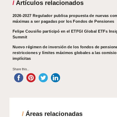
/
Artículos relacionados
2026-2027 Regulador publica propuesta de nuevas co
máximas a ser pagadas por los Fondos de Pensiones
Felipe Cousiño participó en el ETFGI Global ETFs Insi
Summit
Nuevo régimen de inversión de los fondos de pension
restricciones y límites máximos globales a las comisi
implícitas
Share this...
/
Áreas relacionadas