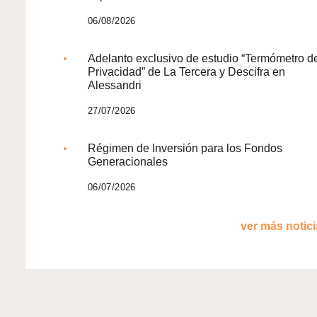
06/08/2026
Adelanto exclusivo de estudio “Termómetro d
Privacidad” de La Tercera y Descifra en
Alessandri
27/07/2026
Régimen de Inversión para los Fondos
Generacionales
06/07/2026
ver más noticia