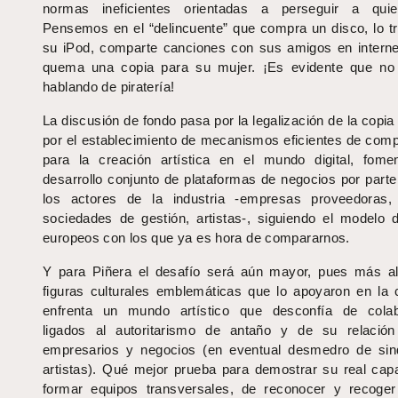
normas ineficientes orientadas a perseguir a quie
Pensemos en el “delincuente” que compra un disco, lo t
su iPod, comparte canciones con sus amigos en interne
quema una copia para su mujer. ¡Es evidente que no
hablando de piratería!
La discusión de fondo pasa por la legalización de la copia
por el establecimiento de mecanismos eficientes de com
para la creación artística en el mundo digital, fome
desarrollo conjunto de plataformas de negocios por parte
los actores de la industria -empresas proveedoras, 
sociedades de gestión, artistas-, siguiendo el modelo 
europeos con los que ya es hora de compararnos.
Y para Piñera el desafío será aún mayor, pues más al
figuras culturales emblemáticas que lo apoyaron en la
enfrenta un mundo artístico que desconfía de colab
ligados al autoritarismo de antaño y de su relació
empresarios y negocios (en eventual desmedro de sin
artistas). Qué mejor prueba para demostrar su real cap
formar equipos transversales, de reconocer y recoger