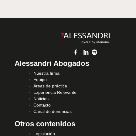
Alessandri Abogados
Nuestra firma
Equipo
Áreas de práctica
Experiencia Relevante
Noticias
Contacto
Canal de denuncias
Otros contenidos
Legislación