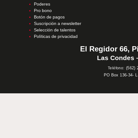
Poderes
Pro bono
Botón de pagos
Suscripción a newsletter
Selección de talentos
Políticas de privacidad
El Regidor 66, P
Las Condes –
:
(562) 
Teléfono
PO Box 136-34- 