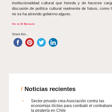
institucionalidad cultural que hereda y de hacerse car
discusión de política cultural realmente de futuro, como
no se ha atrevido gobierno alguno.
Ver en El Mercurio
Share this...
/
Noticias recientes
Sector privado crea Asociación contra las
economías ilícitas para combatir el contraban
la piratería en Chile