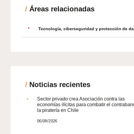
/
Áreas relacionadas
Tecnología, ciberseguridad y protección de da
/
Noticias recientes
Sector privado crea Asociación contra las
economías ilícitas para combatir el contraban
la piratería en Chile
06/08/2026