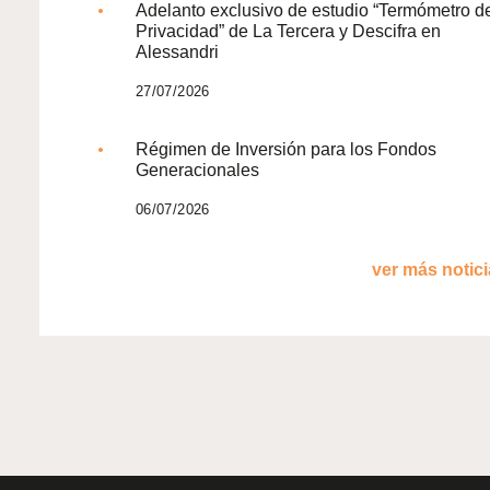
Adelanto exclusivo de estudio “Termómetro d
Privacidad” de La Tercera y Descifra en
Alessandri
27/07/2026
Régimen de Inversión para los Fondos
Generacionales
06/07/2026
ver más noticia