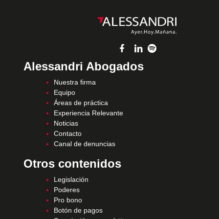
Alessandri Abogados
Nuestra firma
Equipo
Áreas de práctica
Experiencia Relevante
Noticias
Contacto
Canal de denuncias
Otros contenidos
Legislación
Poderes
Pro bono
Botón de pagos