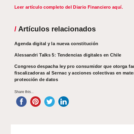
Leer artículo completo del Diario Financiero aquí.
/
Artículos relacionados
Agenda digital y la nueva constitución
Alessandri Talks 5: Tendencias digitales en Chile
Congreso despacha ley pro consumidor que otorga fa
fiscalizadoras al Sernac y acciones colectivas en mate
protección de datos
Share this...