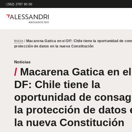
/
(562) 2787 60 00
Inicio
/
Macarena Gatica en el DF: Chile tiene la oportunidad de con
protección de datos en la nueva Constitución
Noticias
/
Macarena Gatica en el
DF: Chile tiene la
oportunidad de consag
la protección de datos 
la nueva Constitución