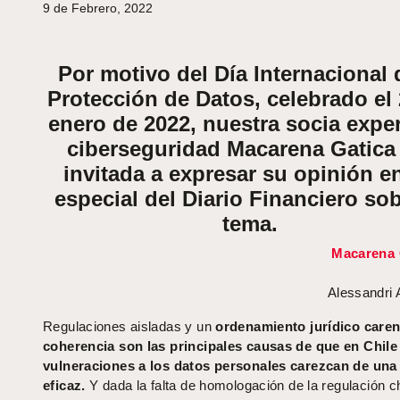
9 de Febrero, 2022
Por motivo del Día Internacional 
Protección de Datos, celebrado el
enero de 2022, nuestra socia expe
ciberseguridad Macarena Gatica
invitada a expresar su opinión e
especial del Diario Financiero sob
tema.
Macarena 
Alessandri
Regulaciones aisladas y un
ordenamiento jurídico caren
coherencia son las principales causas de que en Chile
vulneraciones a los datos personales carezcan de una 
eficaz.
Y dada la falta de homologación de la regulación c