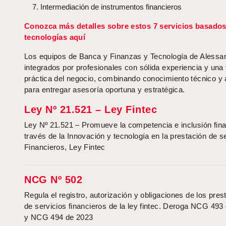
Intermediación de instrumentos financieros
Conozca más detalles sobre estos 7 servicios basados
tecnologías aquí
Los equipos de Banca y Finanzas y Tecnología de Alessan
integrados por profesionales con sólida experiencia y una 
práctica del negocio, combinando conocimiento técnico y 
para entregar asesoría oportuna y estratégica.
Ley Nº 21.521 – Ley Fintec
Ley Nº 21.521 – Promueve la competencia e inclusión fina
través de la Innovación y tecnología en la prestación de s
Financieros, Ley Fintec
NCG Nº 502
Regula el registro, autorización y obligaciones de los pre
de servicios financieros de la ley fintec. Deroga NCG 493
y NCG 494 de 2023