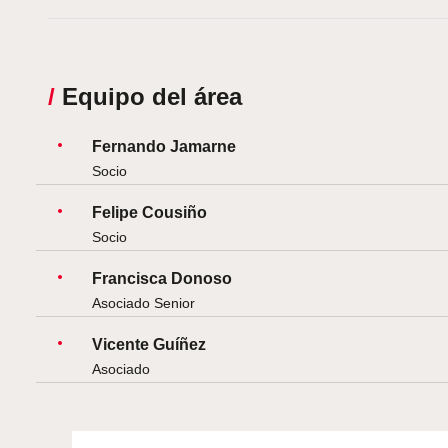
/
Equipo del área
Fernando Jamarne
Socio
Felipe Cousiño
Socio
Francisca Donoso
Asociado Senior
Vicente Guíñez
Asociado