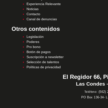
Experiencia Relevante
Noticias
Contacto
Canal de denuncias
Otros contenidos
Legislación
Poderes
Pro bono
Botón de pagos
Suscripción a newsletter
Selección de talentos
Políticas de privacidad
El Regidor 66, P
Las Condes –
:
(562) 
Teléfono
PO Box 136-34- 