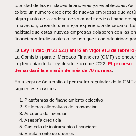
totalidad de las entidades financieras ya establecidas. As
existe un número creciente de nuevas empresas que act
algún punto de la cadena de valor del servicio financiero 
innovación, creando una mejor experiencia de usuario. E
habitual que estas nuevas empresas colaboren con las en
financieras tradicionales o incluso que sean adquiridas por
La
Ley Fintec (N°21.521) entró en vigor el 3 de febrero
La Comisión para el Mercado Financiero (CMF) se encuen
implementando la Ley desde enero de 2023.
El proceso
demandará la emisión de más de 70 normas
.
Esta legislación amplía el perímetro regulador de la CMF 
siguientes servicios:
Plataformas de financiamiento colectivo
Sistemas alternativos de transacción
Asesoría de inversión
Asesoría crediticia
Custodia de instrumentos financieros
Enrutamiento de órdenes