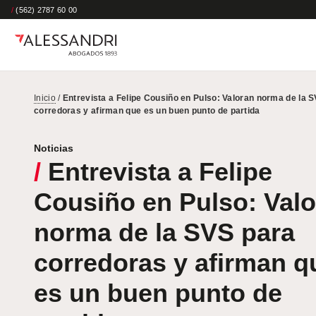
/
(562) 2787 60 00
Inicio
/
Entrevista a Felipe Cousiño en Pulso: Valoran norma de la 
corredoras y afirman que es un buen punto de partida
Noticias
/
Entrevista a Felipe
Cousiño en Pulso: Val
norma de la SVS para
corredoras y afirman q
es un buen punto de