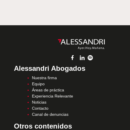
Alessandri Abogados
Nuestra firma
Equipo
Áreas de práctica
Experiencia Relevante
Noticias
Contacto
Canal de denuncias
Otros contenidos