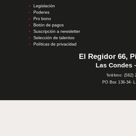
Legislación
Poderes
Pro bono
Botón de pagos
Suscripción a newsletter
Selección de talentos
Políticas de privacidad
El Regidor 66, P
Las Condes –
:
(562) 
Teléfono
PO Box 136-34- 