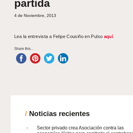
partida
4 de Noviembre, 2013
Lea la entrevista a Felipe Cousiño en Pulso
aquí
Share this...
/
Noticias recientes
Sector privado crea Asociación contra las