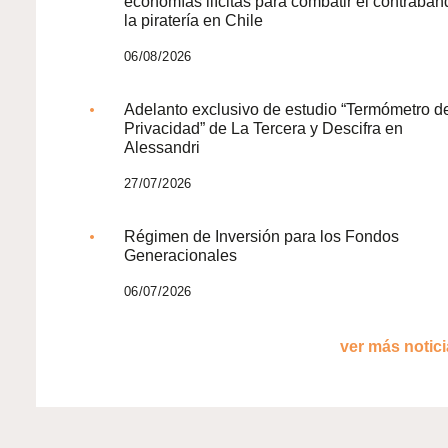
economías ilícitas para combatir el contraban
la piratería en Chile
06/08/2026
Adelanto exclusivo de estudio “Termómetro d
Privacidad” de La Tercera y Descifra en
Alessandri
27/07/2026
Régimen de Inversión para los Fondos
Generacionales
06/07/2026
ver más noticia