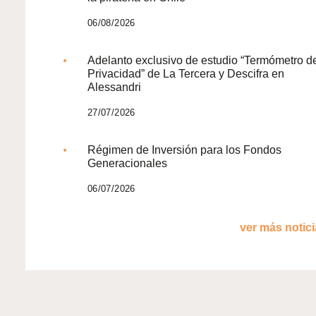
06/08/2026
Adelanto exclusivo de estudio “Termómetro d
Privacidad” de La Tercera y Descifra en
Alessandri
27/07/2026
Régimen de Inversión para los Fondos
Generacionales
06/07/2026
ver más noticia