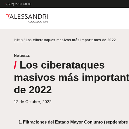
/
(562) 2787 60 00
Inicio
/
Los ciberataques masivos más importantes de 2022
Noticias
/
Los ciberataques
masivos más importan
de 2022
12 de Octubre, 2022
Filtraciones del Estado Mayor Conjunto (septiembre 