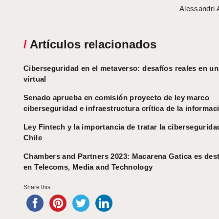
Alessandri
/
Artículos relacionados
Ciberseguridad en el metaverso: desafíos reales en 
virtual
Senado aprueba en comisión proyecto de ley marco
ciberseguridad e infraestructura crítica de la informac
Ley Fintech y la importancia de tratar la cibersegurida
Chile
Chambers and Partners 2023: Macarena Gatica es des
en Telecoms, Media and Technology
Share this...