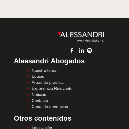
Alessandri Abogados
Nuestra firma
Equipo
Áreas de práctica
Experiencia Relevante
Noticias
Contacto
Canal de denuncias
Otros contenidos
Legislación