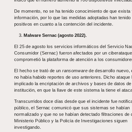
De momento, no se ha tenido conocimiento de que exista 
información, por lo que las medidas adoptadas han tenido
positivos en cuanto a la contención del incidente.
Malware Sernac (agosto 2022).
El 25 de agosto los servicios informáticos del Servicio Nac
Consumidor (Sernac) fueron afectados por un ciberataqu
comprometió la plataforma de atención a los consumidore
El hecho se trató de un
ransomware
de desarrollo nuevo, 
no había habido reportes de uso anteriores. Dicho ataque 
implicado la encriptación de archivos y bases de datos de
institución, en que la llave de este sistema la tiene el atac
Transcurridos doce días desde que el incidente fue notific
público, el Sernac comunicó que sus sistemas se habían
normalizado y que no se habían detectado filtraciones de 
Ministerio Público y la Policía de Investigaciones siguen
investigando.