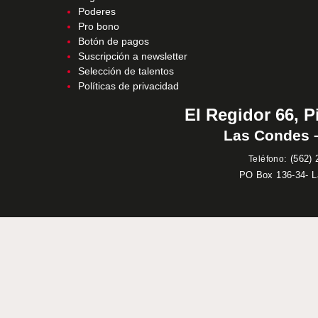
Poderes
Pro bono
Botón de pagos
Suscripción a newsletter
Selección de talentos
Políticas de privacidad
El Regidor 66, P
Las Condes –
:
(562) 
Teléfono
PO Box 136-34- 