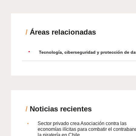
/
Áreas relacionadas
Tecnología, ciberseguridad y protección de da
/
Noticias recientes
Sector privado crea Asociación contra las
economías ilícitas para combatir el contraban
la piratería en Chile