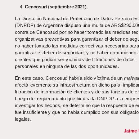
Cencosud (septiembre 2021).
La Dirección Nacional de Protección de Datos Personales
(DNPDP) de Argentina dispuso una multa de ARS$290.00
contra de Cencosud por no haber tomado las medidas téc
organizativas preventivas para garantizar el deber de seg
no haber tomado las medidas correctivas necesarias para
garantizar el deber de seguridad; y no haber comunicado 
clientes que podían ser víctimas de filtraciones de datos
personales en ninguna de las dos oportunidades.
En este caso, Cencosud habría sido víctima de un
malwa
afectó levemente su infraestructura en dicho país, implic
filtración de información de clientes y de sus tarjetas de cr
Luego del requerimiento que hiciera la DNPDP a la empre
investigar los hechos, se determinó que la respuesta de e
fue insuficiente y que no había cumplido con sus obligaci
legales.
Jaime 