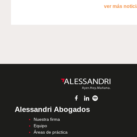
ver más noticia
Alessandri Abogados
Nuestra firma
Equipo
Áreas de práctica