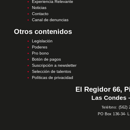
Experiencia Relevante
Noticias
Contacto
Canal de denuncias
Otros contenidos
Legislación
Poderes
Pro bono
Botón de pagos
Suscripción a newsletter
Selección de talentos
Políticas de privacidad
El Regidor 66, P
Las Condes –
:
(562) 
Teléfono
PO Box 136-34- 