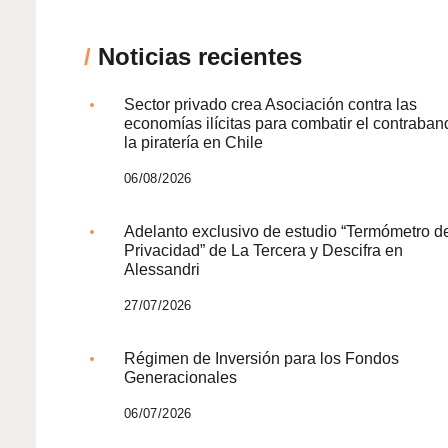
/
Noticias recientes
Sector privado crea Asociación contra las
economías ilícitas para combatir el contraban
la piratería en Chile
06/08/2026
Adelanto exclusivo de estudio “Termómetro d
Privacidad” de La Tercera y Descifra en
Alessandri
27/07/2026
Régimen de Inversión para los Fondos
Generacionales
06/07/2026