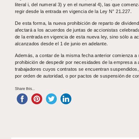
literal i, del numeral 3) y en el numeral 4), las que comen
regir desde la entrada en vigencia de la Ley N° 21.227.
De esta forma, la nueva prohibición de reparto de dividen
afectará a los acuerdos de juntas de accionistas celebrad
de la entrada en vigencia de esta nueva ley, sino sólo a a
alcanzados desde el 1 de junio en adelante.
Además, a contar de la misma fecha anterior comienza a r
prohibición de despedir por necesidades de la empresa a 
trabajadores cuyos contratos se encuentran suspendidos,
por orden de autoridad, o por pactos de suspensión de con
Share this...