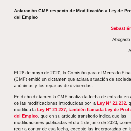
Aclaración CMF respecto de Modificación a Ley de Pr
del Empleo
Sebastiá
Abogado 
A
El 28 de mayo de 2020, la Comisión para el Mercado Fina
(CMF) emitió un dictamen que aclara situación de socied
anónimas y los repartos de dividendos.
En dicho dictamen la CMF analiza la fecha de entrada en 
de las modificaciones introducidas por la
Ley N° 21.232,
q
modifica la
Ley N° 21.227, también llamada Ley de Prot
del Empleo
, que en su artículo transitorio indica que las
modificaciones publicadas el día 1 de junio de 2020, com
regir a contar de esa fecha, excepto las incorporadas en la