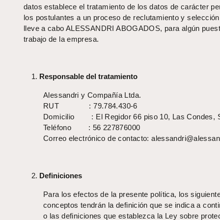
datos establece el tratamiento de los datos de carácter pe
los postulantes a un proceso de reclutamiento y selecció
lleve a cabo ALESSANDRI ABOGADOS, para algún puest
trabajo de la empresa.
Responsable del tratamiento
Alessandri y Compañía Ltda.
RUT : 79.784.430-6
Domicilio : El Regidor 66 piso 10, Las Condes, S
Teléfono : 56 227876000
Correo electrónico de contacto: alessandri@alessand
Definiciones
Para los efectos de la presente política, los siguient
conceptos tendrán la definición que se indica a cont
o las definiciones que establezca la Ley sobre prote