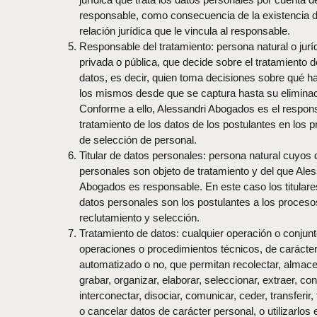
responsable, como consecuencia de la existencia 
relación jurídica que le vincula al responsable.
Responsable del tratamiento: persona natural o jurí
privada o pública, que decide sobre el tratamiento d
datos, es decir, quien toma decisiones sobre qué h
los mismos desde que se captura hasta su eliminac
Conforme a ello, Alessandri Abogados es el respon
tratamiento de los datos de los postulantes en los 
de selección de personal.
Titular de datos personales: persona natural cuyos 
personales son objeto de tratamiento y del que Ales
Abogados es responsable. En este caso los titulare
datos personales son los postulantes a los proceso
reclutamiento y selección.
Tratamiento de datos: cualquier operación o conjun
operaciones o procedimientos técnicos, de carácte
automatizado o no, que permitan recolectar, almace
grabar, organizar, elaborar, seleccionar, extraer, con
interconectar, disociar, comunicar, ceder, transferir, 
o cancelar datos de carácter personal, o utilizarlos 