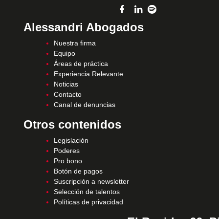
Alessandri Abogados
Nuestra firma
Equipo
Áreas de práctica
Experiencia Relevante
Noticias
Contacto
Canal de denuncias
Otros contenidos
Legislación
Poderes
Pro bono
Botón de pagos
Suscripción a newsletter
Selección de talentos
Políticas de privacidad