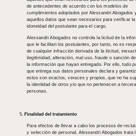
de antecedentes de acuerdo con los modelos de
cumplimientos adoptados por Alessandri Abogados 
aquellos datos que sean necesarios para verificar la
idoneidad del postulante para el cargo.
Alessandri Abogados no controla la licitud de la inf
que le facilitan los postulantes, por tanto, no es res
de cualquier infracción derivada de la ilicitud, inexact
ilegitimidad, alteración, mal uso, fraude o sanción d
la información que hayan entregado. Por ello, todo p
que entrega sus datos personales declara y garanti
estos son exactos, veraces y propios, que no ha su
la identidad de otros y/o que no pertenecen a tercer
personas.
Finalidad del tratamiento
Para efectos de llevar a cabo los procesos de reclu
y selección de personal, Alessandri Abogados trata 