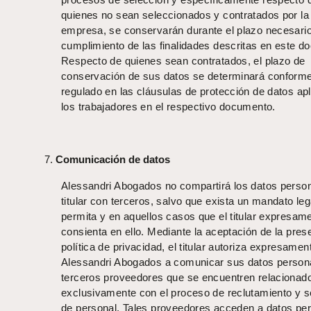
quienes no sean seleccionados y contratados por la
empresa, se conservarán durante el plazo necesario
cumplimiento de las finalidades descritas en este d
Respecto de quienes sean contratados, el plazo de
conservación de sus datos se determinará conforme
regulado en las cláusulas de protección de datos apl
los trabajadores en el respectivo documento.
Comunicación de datos
Alessandri Abogados no compartirá los datos person
titular con terceros, salvo que exista un mandato leg
permita y en aquellos casos que el titular expresam
consienta en ello. Mediante la aceptación de la pres
política de privacidad, el titular autoriza expresamen
Alessandri Abogados a comunicar sus datos person
terceros proveedores que se encuentren relacionad
exclusivamente con el proceso de reclutamiento y s
de personal. Tales proveedores acceden a datos pe