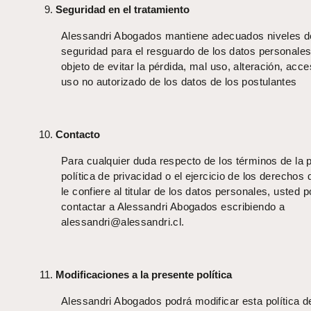
Seguridad en el tratamiento
Alessandri Abogados mantiene adecuados niveles d
seguridad para el resguardo de los datos personales
objeto de evitar la pérdida, mal uso, alteración, acce
uso no autorizado de los datos de los postulantes
Contacto
Para cualquier duda respecto de los términos de la 
política de privacidad o el ejercicio de los derechos 
le confiere al titular de los datos personales, usted 
contactar a Alessandri Abogados escribiendo a
alessandri@alessandri.cl.
Modificaciones a la presente política
Alessandri Abogados podrá modificar esta política d