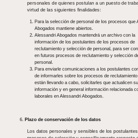
personales de quienes postulan a un puesto de traba
virtud de las siguientes finalidades:
Para la selección de personal de los procesos que 
Abogados mantiene abiertos.
Alessandri Abogados mantendrá un archivo con la
información de los postulantes de los procesos de
reclutamiento y selección de personal, para ser co
en futuros procesos de reclutamiento y selección d
personal.
Para enviarle comunicaciones a los postulantes con
de informarles sobre los procesos de reclutamiento
están llevando a cabo, solicitarles que actualicen s
información y en general información relacionada c
laborales en Alessandri Abogados.
Plazo de conservación de los datos
Los datos personales y sensibles de los postulantes
procesos de selección y específicamente respecto 