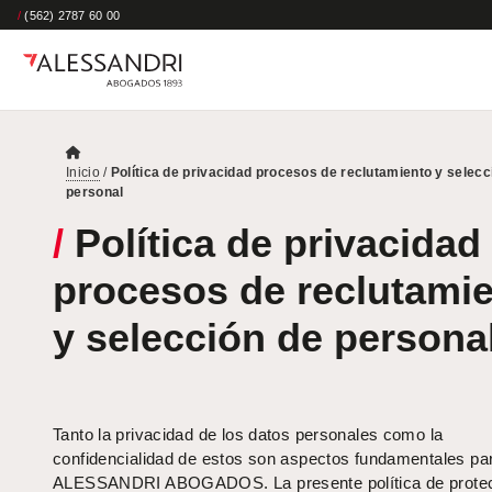
/
(562) 2787 60 00
Inicio
/
Política de privacidad procesos de reclutamiento y selecc
personal
/
Política de privacidad
procesos de reclutami
y selección de persona
Tanto la privacidad de los datos personales como la
confidencialidad de estos son aspectos fundamentales pa
ALESSANDRI ABOGADOS. La presente política de protec