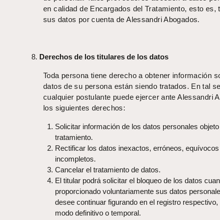
en calidad de Encargados del Tratamiento, esto es, 
sus datos por cuenta de Alessandri Abogados.
Derechos de los titulares de los datos
Toda persona tiene derecho a obtener información s
datos de su persona están siendo tratados. En tal se
cualquier postulante puede ejercer ante Alessandri
los siguientes derechos:
Solicitar información de los datos personales objeto
tratamiento.
Rectificar los datos inexactos, erróneos, equívocos
incompletos.
Cancelar el tratamiento de datos.
El titular podrá solicitar el bloqueo de los datos cu
proporcionado voluntariamente sus datos personale
desee continuar figurando en el registro respectivo,
modo definitivo o temporal.