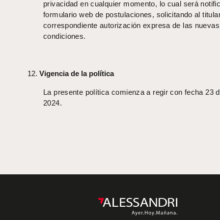
privacidad en cualquier momento, lo cual será notifi
formulario web de postulaciones, solicitando al titular
correspondiente autorización expresa de las nuevas
condiciones.
Vigencia de la política
La presente política comienza a regir con fecha 23 de
2024.