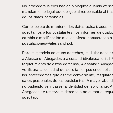
No procederá la eliminación o bloqueo cuando exist
mandamiento legal que obligue al responsable al tra
de los datos personales.
Con el objeto de mantener los datos actualizados, l
solicitamos a los postulantes nos informen de cualq
cambio o modificación que les afecte contactando a
postulaciones@alessandri.cl.
Para el ejercicio de estos derechos, el titular debe c
a Alessandri Abogados a alessandri@alessandri.cl. 
requerimiento de estos derechos, Alessandri Aboga
verificará la identidad del solicitante, pudiendo solici
los antecedentes que estime conveniente, resguard
datos personales de los postulantes. A mayor abun
no pudiendo verificarse la identidad del solicitante, 
Abogados se reserva el derecho a no cursar el requ
solicitado.