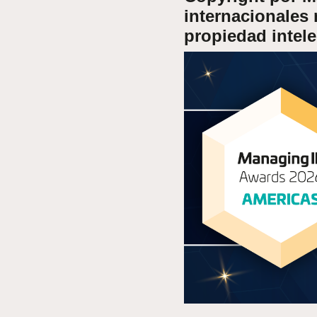
internacionales 
propiedad intele