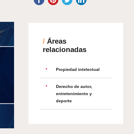
/
Áreas
relacionadas
Propiedad intelectual
Derecho de autor,
entretenimiento y
deporte