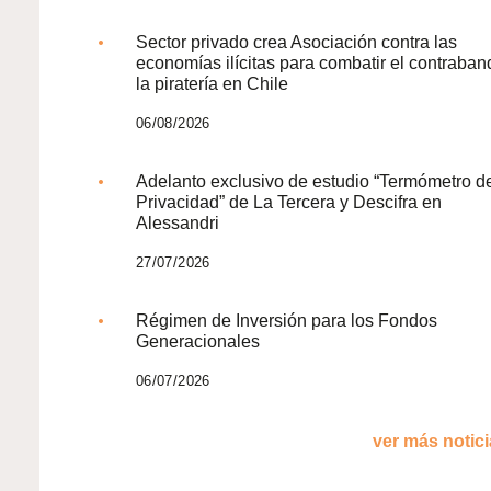
Sector privado crea Asociación contra las
economías ilícitas para combatir el contraban
la piratería en Chile
06/08/2026
Adelanto exclusivo de estudio “Termómetro d
Privacidad” de La Tercera y Descifra en
Alessandri
27/07/2026
Régimen de Inversión para los Fondos
Generacionales
06/07/2026
ver más noticia