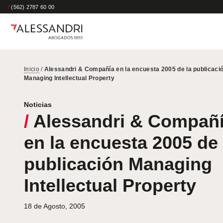
/
(562) 2787 60 00
Inicio
/
Alessandri & Compañía en la encuesta 2005 de la publicaci
Managing Intellectual Property
Noticias
/
Alessandri & Compañ
en la encuesta 2005 de 
publicación Managing
Intellectual Property
18 de Agosto, 2005