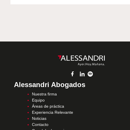
Alessandri Abogados
Nuestra firma
Equipo
Áreas de práctica
Experiencia Relevante
Noticias
Contacto