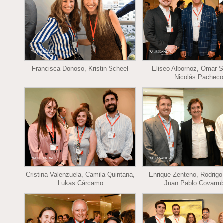
Francisca Donoso, Kristin Scheel
Eliseo Albornoz, Omar 
Nicolás Pacheco
Cristina Valenzuela, Camila Quintana,
Enrique Zenteno, Rodrigo
Lukas Cárcamo
Juan Pablo Covarru