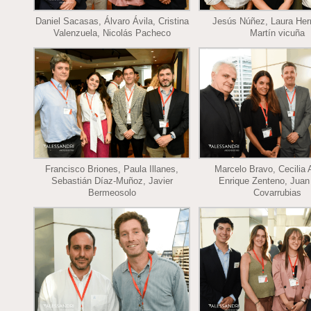
Daniel Sacasas, Álvaro Ávila, Cristina
Jesús Núñez, Laura Her
Valenzuela, Nicolás Pacheco
Martín vicuña
Francisco Briones, Paula Illanes,
Marcelo Bravo, Cecilia 
Sebastián Díaz-Muñoz, Javier
Enrique Zenteno, Juan
Bermeosolo
Covarrubias