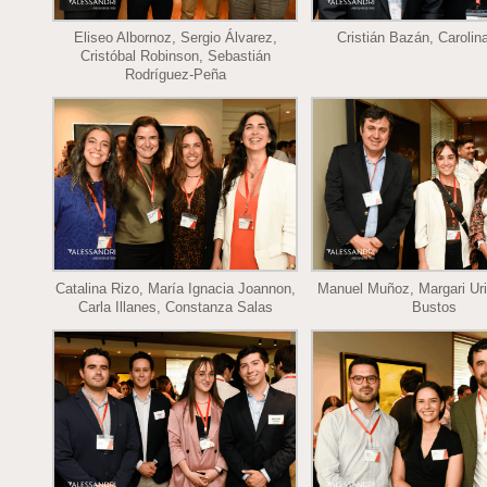
Eliseo Albornoz, Sergio Álvarez,
Cristián Bazán, Carolin
Cristóbal Robinson, Sebastián
Rodríguez-Peña
Catalina Rizo, María Ignacia Joannon,
Manuel Muñoz, Margari Uri
Carla Illanes, Constanza Salas
Bustos