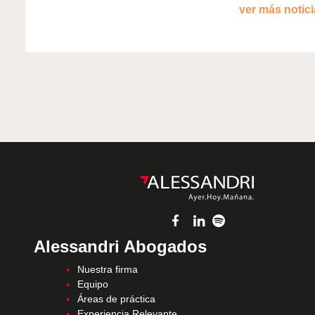
ver más noticia
Alessandri Abogados
Nuestra firma
Equipo
Áreas de práctica
Experiencia Relevante