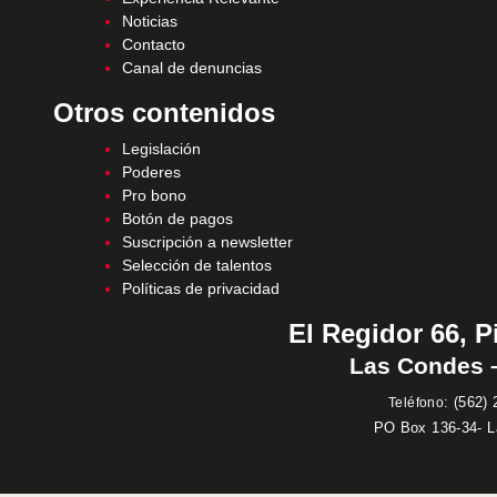
Noticias
Contacto
Canal de denuncias
Otros contenidos
Legislación
Poderes
Pro bono
Botón de pagos
Suscripción a newsletter
Selección de talentos
Políticas de privacidad
El Regidor 66, P
Las Condes –
:
(562) 
Teléfono
PO Box 136-34- 