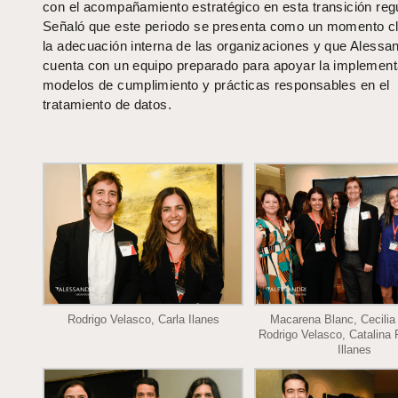
con el acompañamiento estratégico en esta transición regu
Señaló que este periodo se presenta como un momento c
la adecuación interna de las organizaciones y que Alessan
cuenta con un equipo preparado para apoyar la implement
modelos de cumplimiento y prácticas responsables en el
tratamiento de datos.
Rodrigo Velasco, Carla Ilanes
Macarena Blanc, Cecilia 
Rodrigo Velasco, Catalina 
Illanes