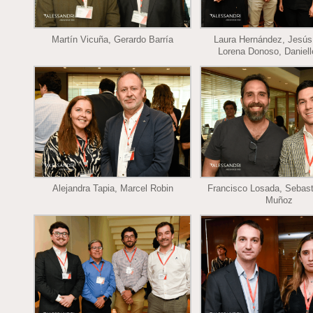
Martín Vicuña, Gerardo Barría
Laura Hernández, Jesús
Lorena Donoso, Daniell
Alejandra Tapia, Marcel Robin
Francisco Losada, Sebast
Muñoz