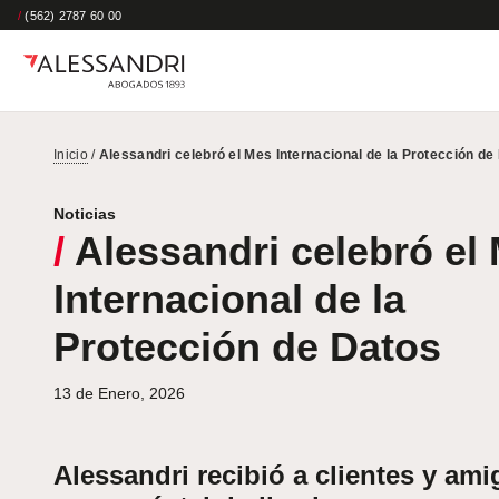
/
(562) 2787 60 00
Inicio
/
Alessandri celebró el Mes Internacional de la Protección de
Noticias
/
Alessandri celebró el
Internacional de la
Protección de Datos
13 de Enero, 2026
Alessandri recibió a clientes y am