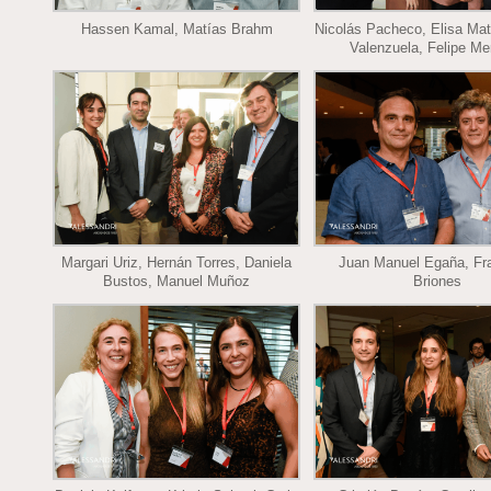
Hassen Kamal, Matías Brahm
Nicolás Pacheco, Elisa Matt
Valenzuela, Felipe M
Margari Uriz, Hernán Torres, Daniela
Juan Manuel Egaña, Fr
Bustos, Manuel Muñoz
Briones