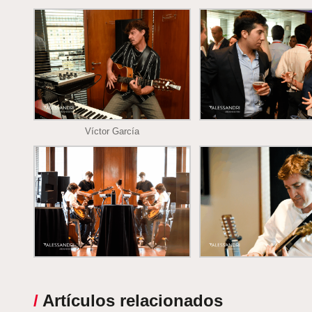
Víctor García
/
Artículos relacionados