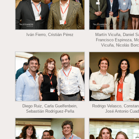
Iván Fierro, Cristián Pérez
Martín Vicuña, Daniel 
Francisco Espinoza, Mo
Vicuña, Nicolás Borc
Diego Ruiz, Carla Guelfenbein,
Rodrigo Velasco, Constan
Sebastián Rodríguez-Peña
José Antonio Cuad