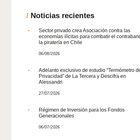
/
Noticias recientes
Sector privado crea Asociación contra las
economías ilícitas para combatir el contraban
la piratería en Chile
06/08/2026
Adelanto exclusivo de estudio “Termómetro d
Privacidad” de La Tercera y Descifra en
Alessandri
27/07/2026
Régimen de Inversión para los Fondos
Generacionales
06/07/2026