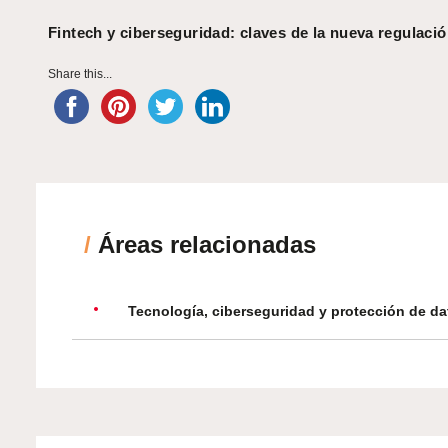
Fintech y ciberseguridad: claves de la nueva regulaci
Share this...
/
Áreas relacionadas
Tecnología, ciberseguridad y protección de da