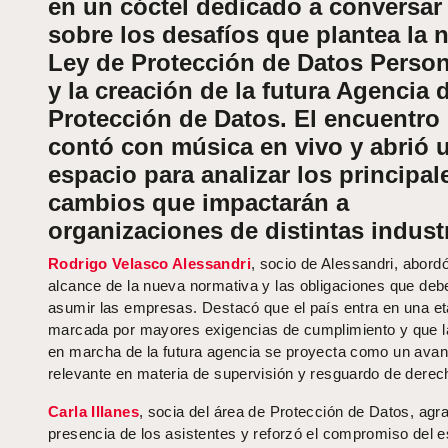
en un cóctel dedicado a conversar
sobre los desafíos que plantea la 
Ley de Protección de Datos Perso
y la creación de la futura Agencia 
Protección de Datos. El encuentro
contó con música en vivo y abrió 
espacio para analizar los principal
cambios que impactarán a
organizaciones de distintas industr
Rodrigo Velasco Alessandri
, socio de Alessandri, abordó
alcance de la nueva normativa y las obligaciones que deb
asumir las empresas. Destacó que el país entra en una e
marcada por mayores exigencias de cumplimiento y que l
en marcha de la futura agencia se proyecta como un ava
relevante en materia de supervisión y resguardo de derec
Carla Illanes
, socia del área de Protección de Datos, agra
presencia de los asistentes y reforzó el compromiso del e