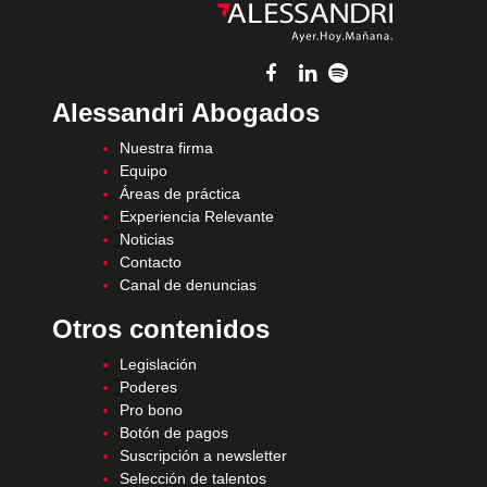
Alessandri Abogados
Nuestra firma
Equipo
Áreas de práctica
Experiencia Relevante
Noticias
Contacto
Canal de denuncias
Otros contenidos
Legislación
Poderes
Pro bono
Botón de pagos
Suscripción a newsletter
Selección de talentos