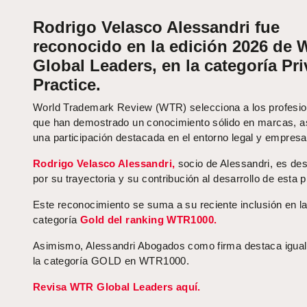
Rodrigo Velasco Alessandri fue
reconocido en la edición 2026 de
Global Leaders, en la categoría Pri
Practice.
World Trademark Review (WTR) selecciona a los profesio
que han demostrado un conocimiento sólido en marcas, 
una participación destacada en el entorno legal y empresar
Rodrigo Velasco Alessandri,
socio de Alessandri, es de
por su trayectoria y su contribución al desarrollo de esta p
Este reconocimiento se suma a su reciente inclusión en l
categoría
Gold del ranking WTR1000.
Asimismo, Alessandri Abogados como firma destaca igua
la categoría GOLD en WTR1000.
Revisa WTR Global Leaders aquí.