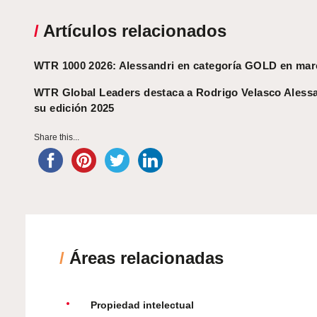
/
Artículos relacionados
WTR 1000 2026: Alessandri en categoría GOLD en mar
WTR Global Leaders destaca a Rodrigo Velasco Alessa
su edición 2025
Share this...
/
Áreas relacionadas
Propiedad intelectual