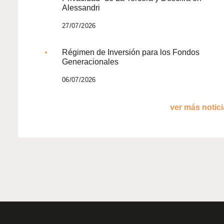
Alessandri
27/07/2026
Régimen de Inversión para los Fondos
Generacionales
06/07/2026
ver más noticia