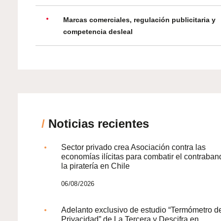
Marcas comerciales, regulación publicitaria y
competencia desleal
/
Noticias recientes
Sector privado crea Asociación contra las
economías ilícitas para combatir el contraban
la piratería en Chile
06/08/2026
Adelanto exclusivo de estudio “Termómetro d
Privacidad” de La Tercera y Descifra en